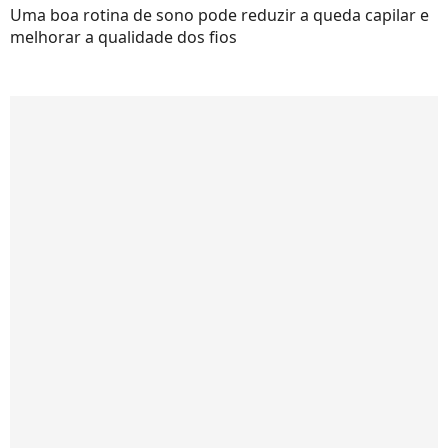
Uma boa rotina de sono pode reduzir a queda capilar e
melhorar a qualidade dos fios