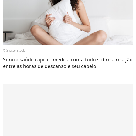
© Shutterstock
Sono x saúde capilar: médica conta tudo sobre a relação
entre as horas de descanso e seu cabelo