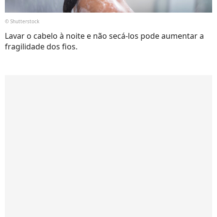
© Shutterstock
Lavar o cabelo à noite e não secá-los pode aumentar a
fragilidade dos fios.