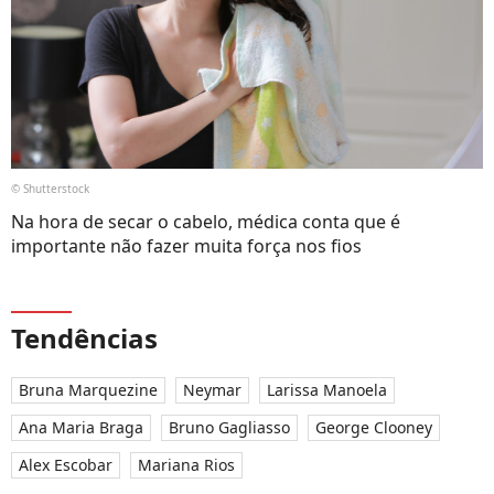
© Shutterstock
Na hora de secar o cabelo, médica conta que é
importante não fazer muita força nos fios
Tendências
Bruna Marquezine
Neymar
Larissa Manoela
Ana Maria Braga
Bruno Gagliasso
George Clooney
Alex Escobar
Mariana Rios