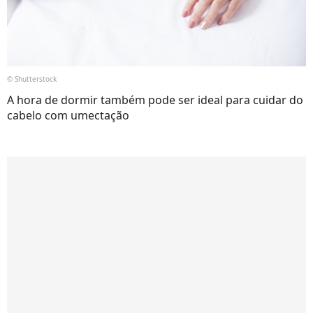
© Shutterstock
A hora de dormir também pode ser ideal para cuidar do
cabelo com umectação