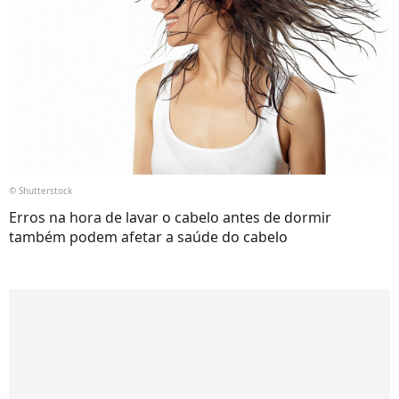
© Shutterstock
Erros na hora de lavar o cabelo antes de dormir
também podem afetar a saúde do cabelo