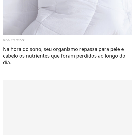
© Shutterstock
Na hora do sono, seu organismo repassa para pele e
cabelo os nutrientes que foram perdidos ao longo do
dia.