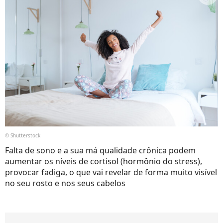
© Shutterstock
Falta de sono e a sua má qualidade crônica podem
aumentar os níveis de cortisol (hormônio do stress),
provocar fadiga, o que vai revelar de forma muito visível
no seu rosto e nos seus cabelos