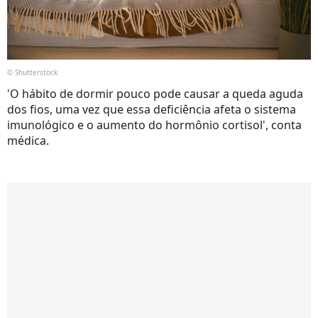
© Shutterstock
'O hábito de dormir pouco pode causar a queda aguda
dos fios, uma vez que essa deficiência afeta o sistema
imunológico e o aumento do hormônio cortisol', conta
médica.