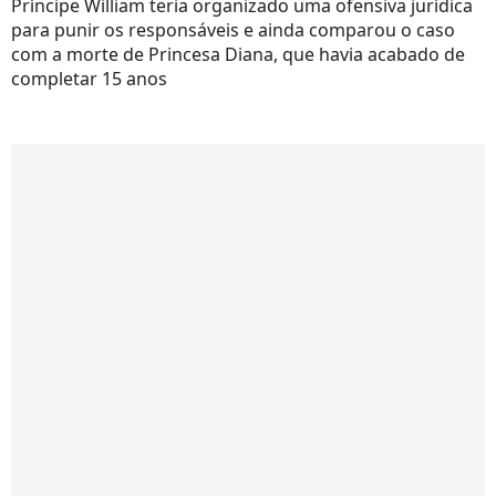
Príncipe William teria organizado uma ofensiva jurídica
para punir os responsáveis e ainda comparou o caso
com a morte de Princesa Diana, que havia acabado de
completar 15 anos