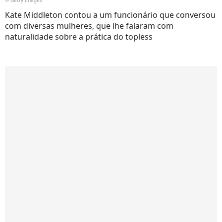
Kate Middleton contou a um funcionário que conversou
com diversas mulheres, que lhe falaram com
naturalidade sobre a prática do topless