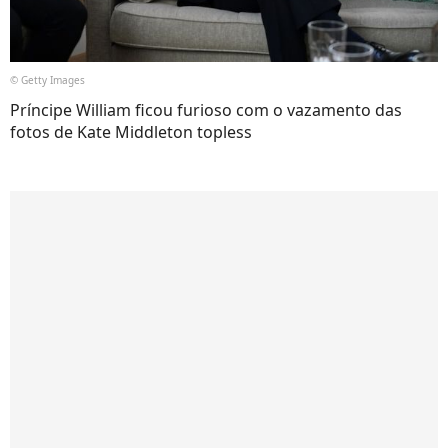
© Getty Images
Príncipe William ficou furioso com o vazamento das
fotos de Kate Middleton topless