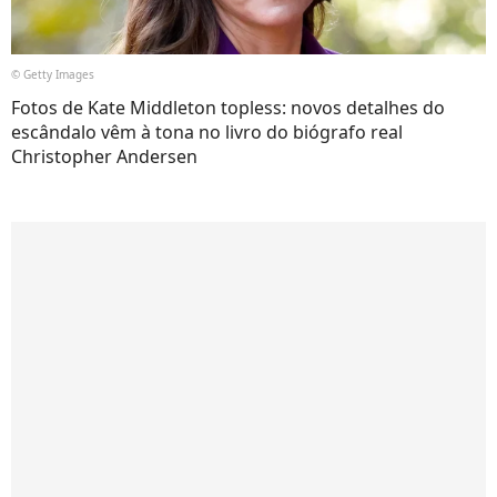
© Getty Images
Fotos de Kate Middleton topless: novos detalhes do
escândalo vêm à tona no livro do biógrafo real
Christopher Andersen