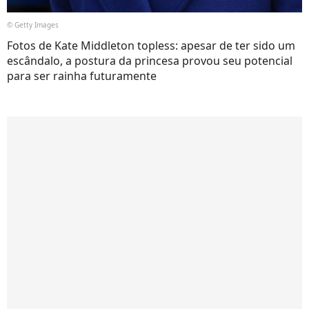
© Getty Images
Fotos de Kate Middleton topless: apesar de ter sido um
escândalo, a postura da princesa provou seu potencial
para ser rainha futuramente