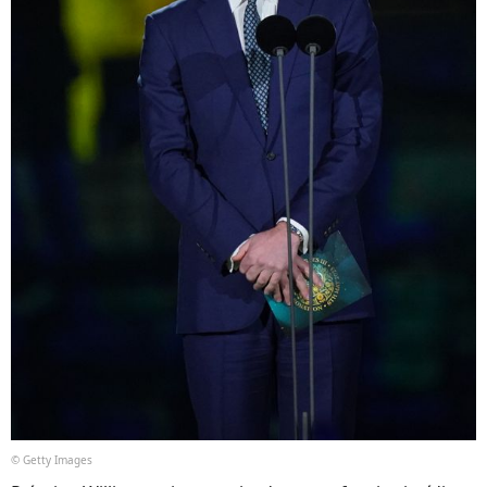
© Getty Images