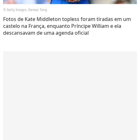
© Getty Images, Karwai Tang
Fotos de Kate Middleton topless foram tiradas em um
castelo na França, enquanto Príncipe William e ela
descansavam de uma agenda oficial