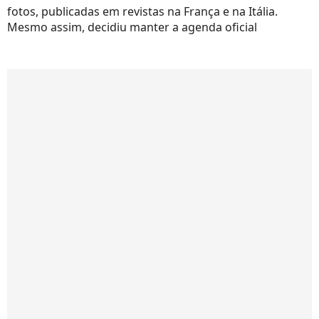
fotos, publicadas em revistas na França e na Itália.
Mesmo assim, decidiu manter a agenda oficial