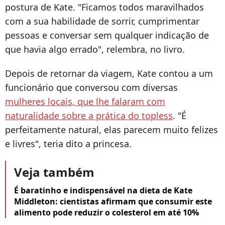
postura de Kate. "Ficamos todos maravilhados
com a sua habilidade de sorrir, cumprimentar
pessoas e conversar sem qualquer indicação de
que havia algo errado", relembra, no livro.
Depois de retornar da viagem, Kate contou a um
funcionário que conversou com diversas
mulheres locais, que lhe falaram com
naturalidade sobre a prática do topless
. "É
perfeitamente natural, elas parecem muito felizes
e livres", teria dito a princesa.
Veja também
É baratinho e indispensável na dieta de Kate
Middleton: cientistas afirmam que consumir este
alimento pode reduzir o colesterol em até 10%