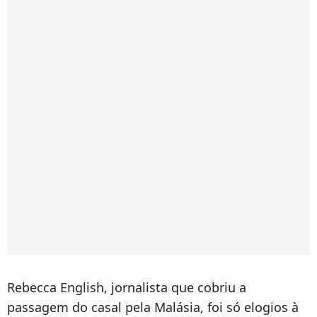
Rebecca English, jornalista que cobriu a
passagem do casal pela Malásia, foi só elogios à