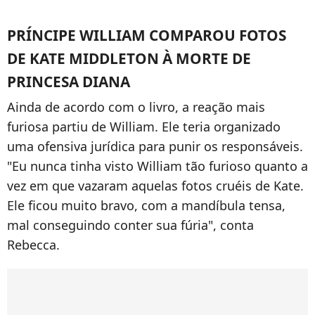
PRÍNCIPE WILLIAM COMPAROU FOTOS
DE KATE MIDDLETON À MORTE DE
PRINCESA DIANA
Ainda de acordo com o livro, a reação mais
furiosa partiu de William. Ele teria organizado
uma ofensiva jurídica para punir os responsáveis.
"Eu nunca tinha visto William tão furioso quanto a
vez em que vazaram aquelas fotos cruéis de Kate.
Ele ficou muito bravo, com a mandíbula tensa,
mal conseguindo conter sua fúria", conta
Rebecca.