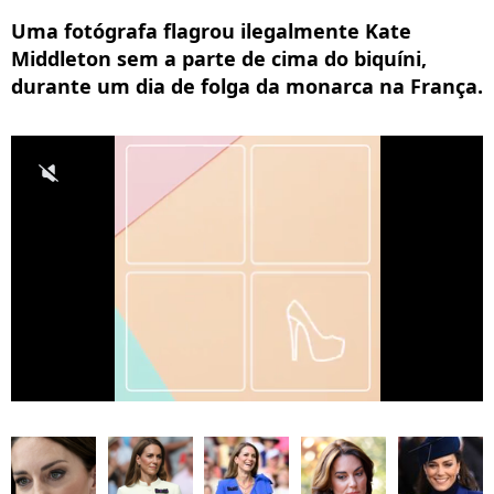
Uma fotógrafa flagrou ilegalmente Kate
Middleton sem a parte de cima do biquíni,
durante um dia de folga da monarca na França.