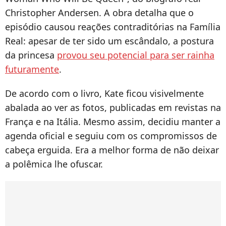
Christopher Andersen. A obra detalha que o
episódio causou reações contraditórias na Família
Real: apesar de ter sido um escândalo, a postura
da princesa
provou seu potencial para ser rainha
futuramente
.
De acordo com o livro, Kate ficou visivelmente
abalada ao ver as fotos, publicadas em revistas na
França e na Itália. Mesmo assim, decidiu manter a
agenda oficial e seguiu com os compromissos de
cabeça erguida. Era a melhor forma de não deixar
a polêmica lhe ofuscar.