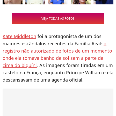
VEJA TODAS AS FOTOS
Kate Middleton
foi a protagonista de um dos
maiores escândalos recentes da Família Real:
o
registro não autorizado de fotos de um momento
onde ela tomava banho de sol sem a parte de
cima do biquíni
. As imagens foram tiradas em um
castelo na França, enquanto Príncipe William e ela
descansavam de uma agenda oficial.