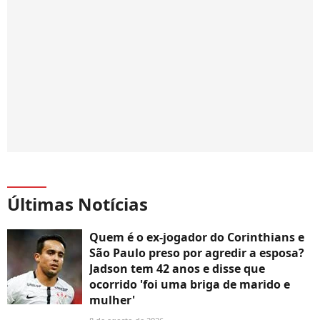
Últimas Notícias
Quem é o ex-jogador do Corinthians e
São Paulo preso por agredir a esposa?
Jadson tem 42 anos e disse que
ocorrido 'foi uma briga de marido e
mulher'