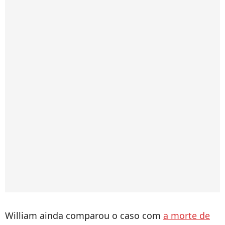
William ainda comparou o caso com
a morte de