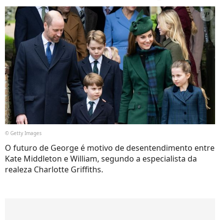
© Getty Images
O futuro de George é motivo de desentendimento entre
Kate Middleton e William, segundo a especialista da
realeza Charlotte Griffiths.