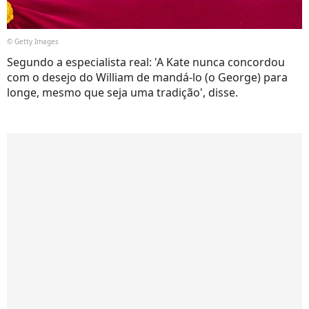
© Getty Images
Segundo a especialista real: 'A Kate nunca concordou
com o desejo do William de mandá-lo (o George) para
longe, mesmo que seja uma tradição', disse.