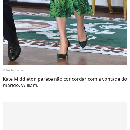
© Getty Images
Kate Middleton parece não concordar com a vontade do
marido, William.