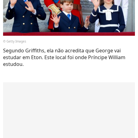
© Getty Images
Segundo Griffiths, ela não acredita que George vai
estudar em Eton. Este local foi onde Príncipe William
estudou.