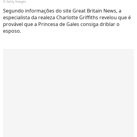
© Getty Images
Segundo informações do site Great Britain News, a
especialista da realeza Charlotte Griffiths revelou que é
provável que a Princesa de Gales consiga driblar o
esposo.