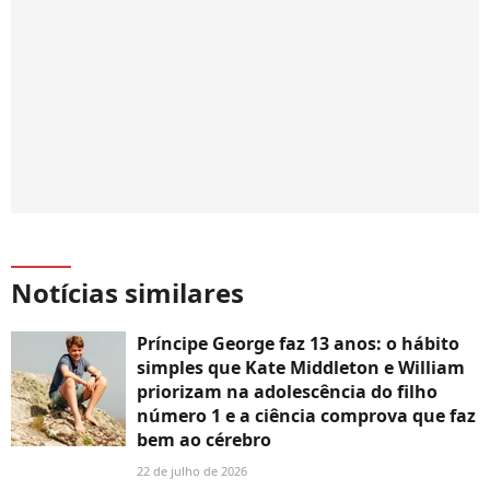
Notícias similares
Príncipe George faz 13 anos: o hábito
simples que Kate Middleton e William
priorizam na adolescência do filho
número 1 e a ciência comprova que faz
bem ao cérebro
22 de julho de 2026