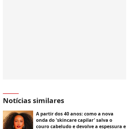
Notícias similares
A partir dos 40 anos: como a nova
onda do 'skincare capilar' salva o
couro cabeludo e devolve a espessura e