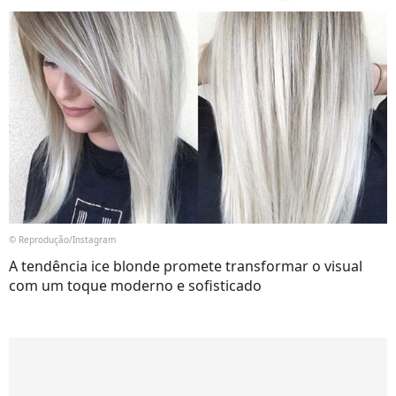
© Reprodução/Instagram
A tendência ice blonde promete transformar o visual
com um toque moderno e sofisticado