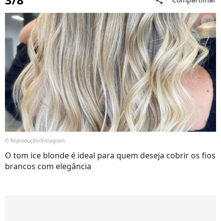
© Reprodução/Instagram
O tom ice blonde é ideal para quem deseja cobrir os fios
brancos com elegância