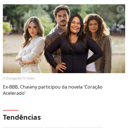
© Divulgação/TV Globo
Ex-BBB, Chaiany participou da novela ‘Coração
Acelerado’
Tendências