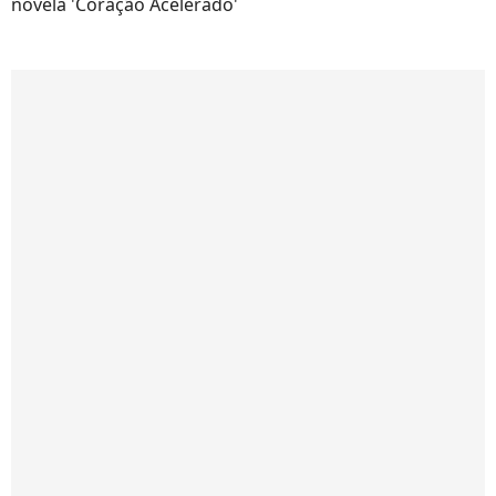
novela 'Coração Acelerado'