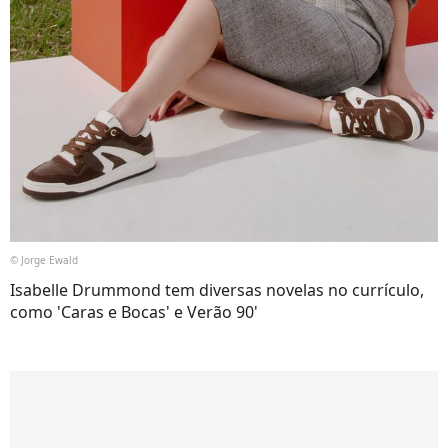
© Jorge Ewald
Isabelle Drummond tem diversas novelas no currículo,
como 'Caras e Bocas' e Verão 90'