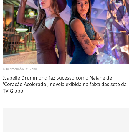
© Reprodução/TV Globo
Isabelle Drummond faz sucesso como Naiane de
'Coração Acelerado', novela exibida na faixa das sete da
TV Globo