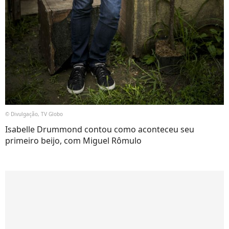
© Divulgação, TV Globo
Isabelle Drummond contou como aconteceu seu
primeiro beijo, com Miguel Rômulo