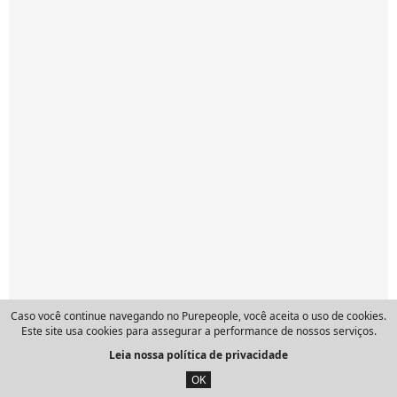
Caso você continue navegando no Purepeople, você aceita o uso de cookies.
Este site usa cookies para assegurar a performance de nossos serviços.
Leia nossa política de privacidade
OK
Notícias similares