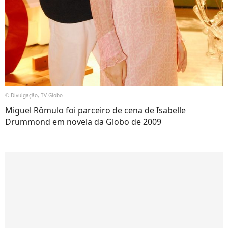
© Divulgação, TV Globo
Miguel Rômulo foi parceiro de cena de Isabelle
Drummond em novela da Globo de 2009