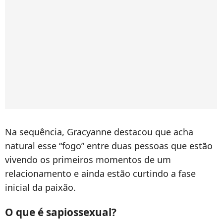
Na sequência, Gracyanne destacou que acha
natural esse “fogo” entre duas pessoas que estão
vivendo os primeiros momentos de um
relacionamento e ainda estão curtindo a fase
inicial da paixão.
O que é sapiossexual?