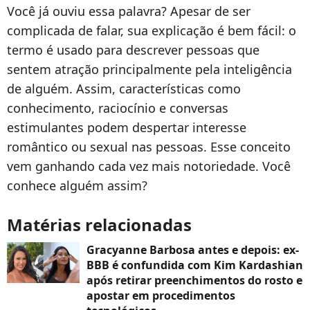
Você já ouviu essa palavra? Apesar de ser
complicada de falar, sua explicação é bem fácil: o
termo é usado para descrever pessoas que
sentem atração principalmente pela inteligência
de alguém. Assim, características como
conhecimento, raciocínio e conversas
estimulantes podem despertar interesse
romântico ou sexual nas pessoas. Esse conceito
vem ganhando cada vez mais notoriedade. Você
conhece alguém assim?
Matérias relacionadas
Gracyanne Barbosa antes e depois: ex-
BBB é confundida com Kim Kardashian
após retirar preenchimentos do rosto e
apostar em procedimentos