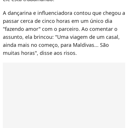
A dançarina e influenciadora contou que chegou a
passar cerca de cinco horas em um único dia
"fazendo amor" com o parceiro. Ao comentar o
assunto, ela brincou: "Uma viagem de um casal,
ainda mais no começo, para Maldivas... São
muitas horas", disse aos risos.