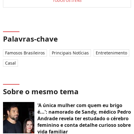
TODOS OS ITENS
Palavras-chave
Famosos Brasileiros
Principais Notícias
Entretenimento
Casal
Sobre o mesmo tema
'A única mulher com quem eu brigo
é...': namorado de Sandy, médico Pedro
Andrade revela ter estudado o cérebro
feminino e conta detalhe curioso sobre
vida familiar