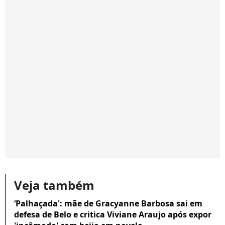
Veja também
‘Palhaçada': mãe de Gracyanne Barbosa sai em
defesa de Belo e critica Viviane Araujo após expor