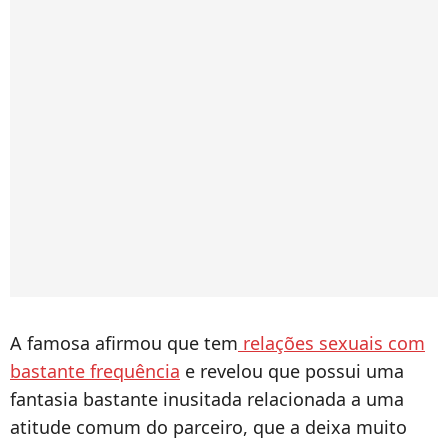
A famosa afirmou que tem
relações sexuais com
bastante frequência
e revelou que possui uma
fantasia bastante inusitada relacionada a uma
atitude comum do parceiro, que a deixa muito