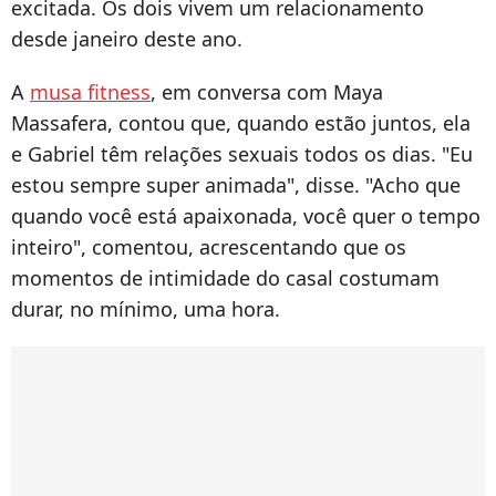
excitada. Os dois vivem um relacionamento
desde janeiro deste ano.
A
musa fitness
, em conversa com Maya
Massafera, contou que, quando estão juntos, ela
e Gabriel têm relações sexuais todos os dias. "Eu
estou sempre super animada", disse. "Acho que
quando você está apaixonada, você quer o tempo
inteiro", comentou, acrescentando que os
momentos de intimidade do casal costumam
durar, no mínimo, uma hora.