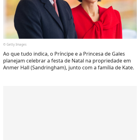
© Getty Images
Ao que tudo indica, o Príncipe e a Princesa de Gales
planejam celebrar a festa de Natal na propriedade em
Anmer Hall (Sandringham), junto com a família de Kate.