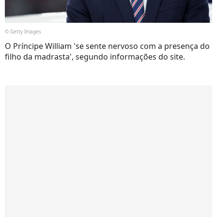
© Getty Images
O Príncipe William 'se sente nervoso com a presença do
filho da madrasta', segundo informações do site.