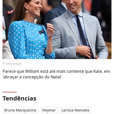
© Getty Images
Parece que William está até mais contente que Kate, em
'abraçar a concepção do Natal'.
Tendências
Bruna Marquezine
Neymar
Larissa Manoela