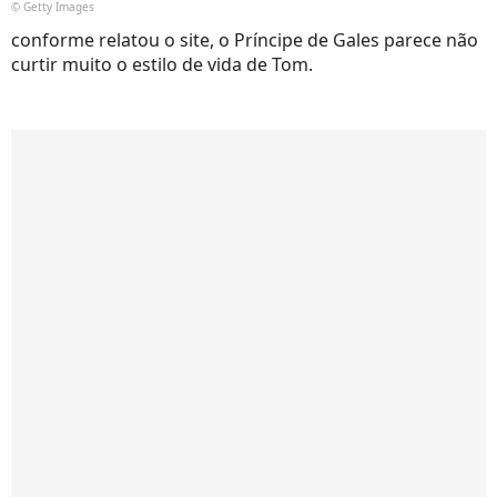
© Getty Images
conforme relatou o site, o Príncipe de Gales parece não
curtir muito o estilo de vida de Tom.