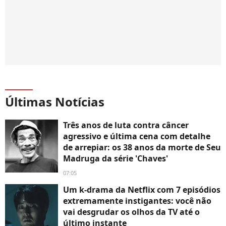
Últimas Notícias
Três anos de luta contra câncer
agressivo e última cena com detalhe
de arrepiar: os 38 anos da morte de Seu
Madruga da série 'Chaves'
07:05
Um k-drama da Netflix com 7 episódios
extremamente instigantes: você não
vai desgrudar os olhos da TV até o
último instante