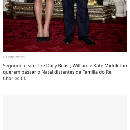
© Getty Images
Segundo o site The Daily Beast, William e Kate Middleton
querem passar o Natal distantes da Família do Rei
Charles III.