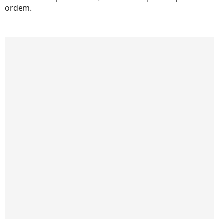
ordem.