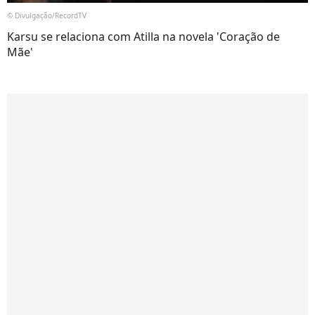
© Divulgação/RecordTV
Karsu se relaciona com Atilla na novela 'Coração de
Mãe'