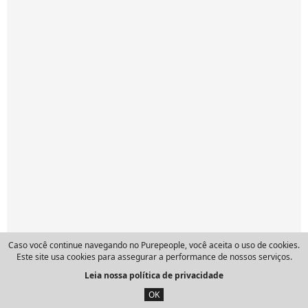
Caso você continue navegando no Purepeople, você aceita o uso de cookies.
Este site usa cookies para assegurar a performance de nossos serviços.
Leia nossa política de privacidade
OK
Últimas Notícias