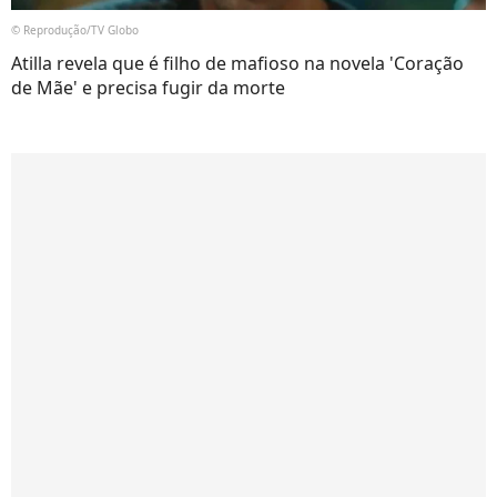
© Reprodução/TV Globo
Atilla revela que é filho de mafioso na novela 'Coração
de Mãe' e precisa fugir da morte