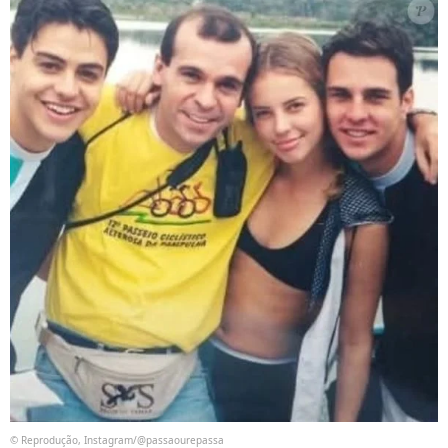
© Reprodução, Instagram/@passaourepassa