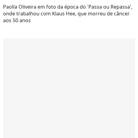
Paolla Oliveira em foto da época do 'Passa ou Repassa',
onde trabalhou com Klaus Hee, que morreu de câncer
aos 50 anos