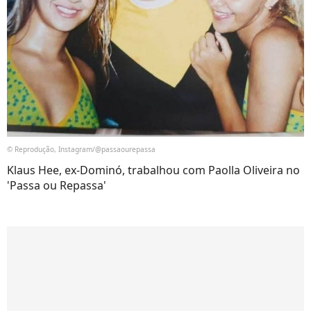
© Reprodução, Instagram/@passaourepassa
Klaus Hee, ex-Dominó, trabalhou com Paolla Oliveira no
'Passa ou Repassa'