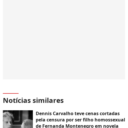
Notícias similares
Dennis Carvalho teve cenas cortadas
pela censura por ser filho homossexual
de Fernanda Montenegro em novela