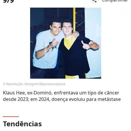
© Reprodução, Instagram/@passaourepassa
Klaus Hee, ex-Dominó, enfrentava um tipo de câncer
desde 2023; em 2024, doença evoluiu para metástase
Tendências