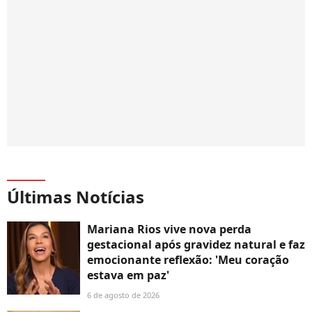
Últimas Notícias
Mariana Rios vive nova perda
gestacional após gravidez natural e faz
emocionante reflexão: 'Meu coração
estava em paz'
6 de agosto de 2026