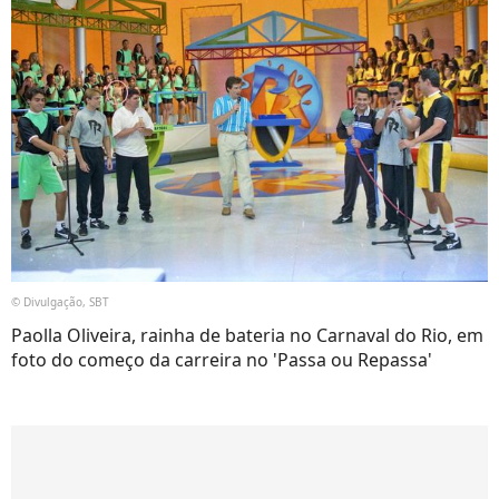
© Divulgação, SBT
Paolla Oliveira, rainha de bateria no Carnaval do Rio, em
foto do começo da carreira no 'Passa ou Repassa'