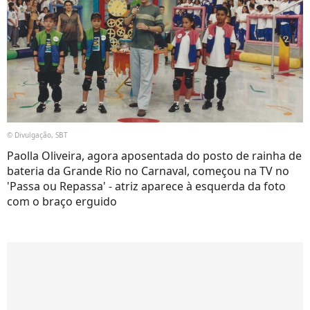
© Divulgação, SBT
Paolla Oliveira, agora aposentada do posto de rainha de
bateria da Grande Rio no Carnaval, começou na TV no
'Passa ou Repassa' - atriz aparece à esquerda da foto
com o braço erguido