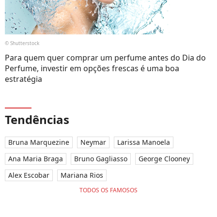
© Shutterstock
Para quem quer comprar um perfume antes do Dia do
Perfume, investir em opções frescas é uma boa
estratégia
Tendências
Bruna Marquezine
Neymar
Larissa Manoela
Ana Maria Braga
Bruno Gagliasso
George Clooney
Alex Escobar
Mariana Rios
TODOS OS FAMOSOS