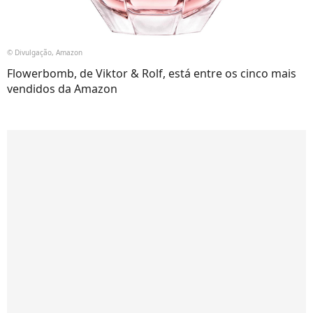
© Divulgação, Amazon
Flowerbomb, de Viktor & Rolf, está entre os cinco mais
vendidos da Amazon