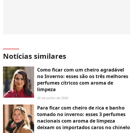
Notícias similares
Como ficar com um cheiro agradável
no Inverno: esses são os três melhores
perfumes cítricos com aroma de
limpeza
26 de junho de 2026
Para ficar com cheiro de rica e banho
tomado no inverno: esses 3 perfumes
nacionais com aroma de limpeza
deixam os importados caros no chinelo