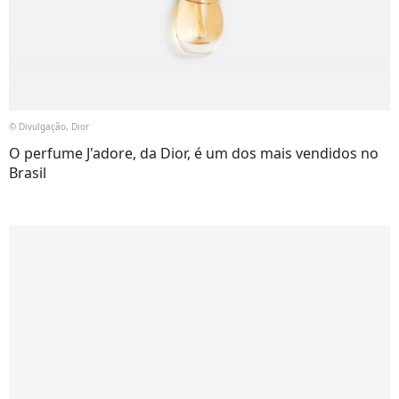
© Divulgação, Dior
O perfume J'adore, da Dior, é um dos mais vendidos no
Brasil