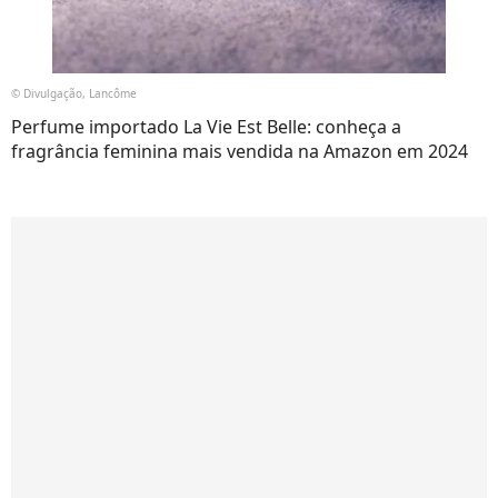
© Divulgação, Lancôme
Perfume importado La Vie Est Belle: conheça a
fragrância feminina mais vendida na Amazon em 2024