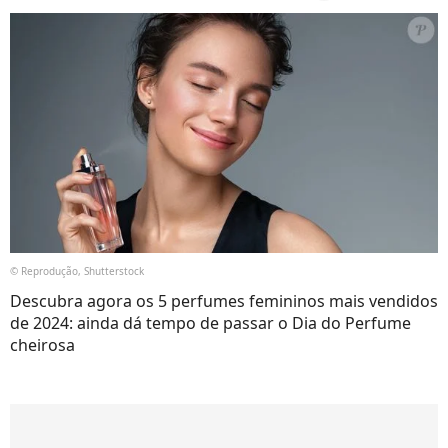
© Reprodução, Shutterstock
Descubra agora os 5 perfumes femininos mais vendidos
de 2024: ainda dá tempo de passar o Dia do Perfume
cheirosa