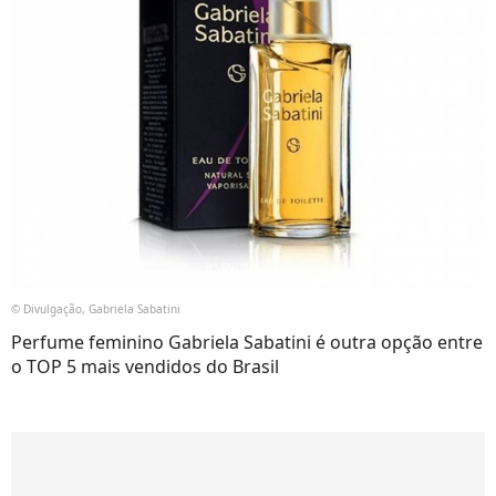
© Divulgação, Gabriela Sabatini
Perfume feminino Gabriela Sabatini é outra opção entre
o TOP 5 mais vendidos do Brasil