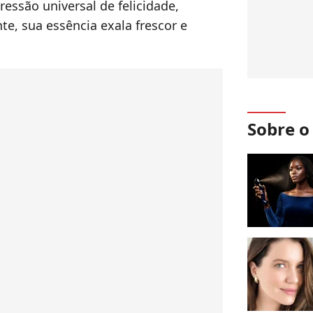
ressão universal de felicidade,
te, sua essência exala frescor e
Sobre 