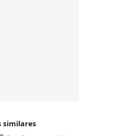
s similares