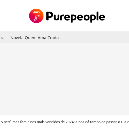
tra
Novela Quem Ama Cuida
 5 perfumes femininos mais vendidos de 2024: ainda dá tempo de passar o Dia 