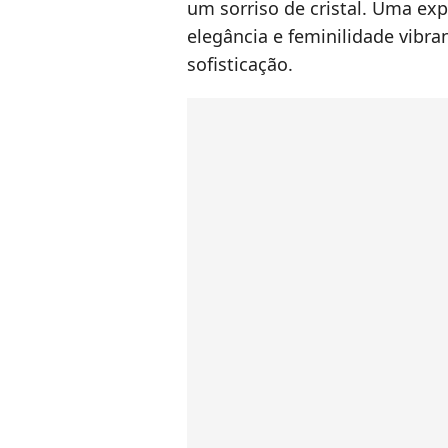
um sorriso de cristal. Uma exp
elegância e feminilidade vibran
sofisticação.