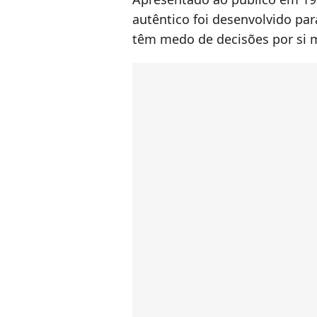
autêntico foi desenvolvido pa
têm medo de decisões por si