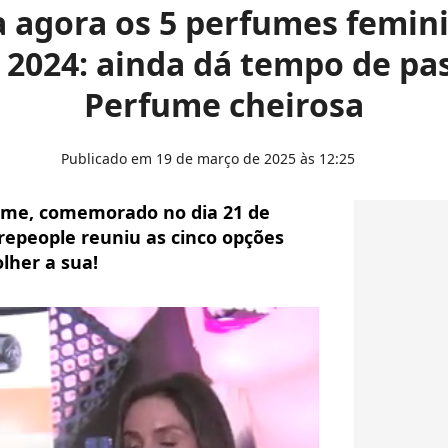
 agora os 5 perfumes femin
 2024: ainda dá tempo de pas
Perfume cheirosa
Publicado em 19 de março de 2025 às 12:25
fume, comemorado no dia 21 de
repeople reuniu as cinco opções
lher a sua!