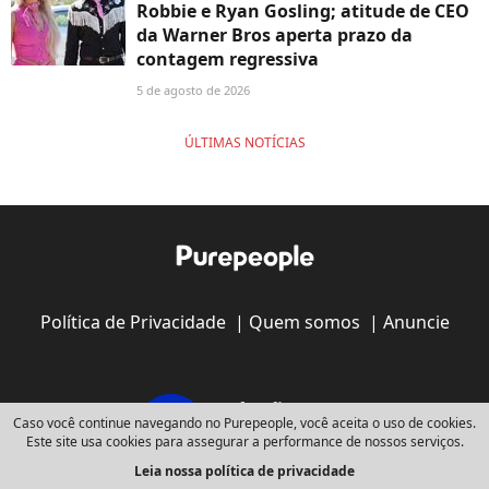
Robbie e Ryan Gosling; atitude de CEO
da Warner Bros aperta prazo da
contagem regressiva
5 de agosto de 2026
ÚLTIMAS NOTÍCIAS
Política de Privacidade
|
Quem somos
|
Anuncie
Caso você continue navegando no Purepeople, você aceita o uso de cookies.
Este site usa cookies para assegurar a performance de nossos serviços.
Leia nossa política de privacidade
Copyright © 2008 - 2026