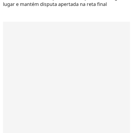
lugar e mantém disputa apertada na reta final