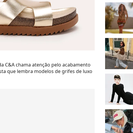
a da C&A chama atenção pelo acabamento
sta que lembra modelos de grifes de luxo