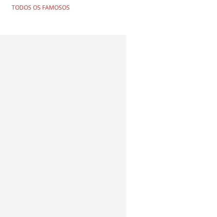
TODOS OS FAMOSOS