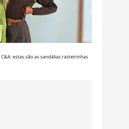
&A: estas são as sandálias rasteirinhas