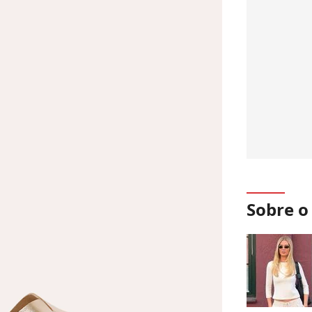
Sobre 