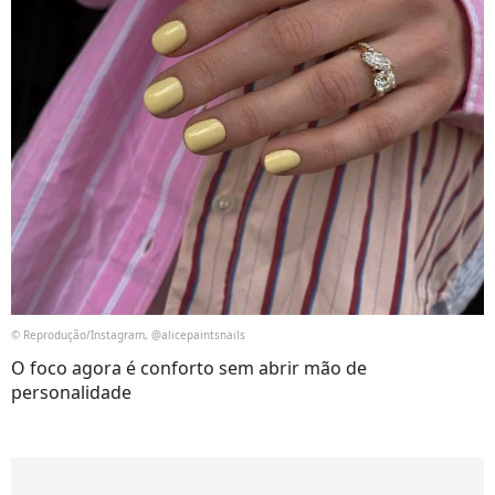
© Reprodução/Instagram, @alicepaintsnails
O foco agora é conforto sem abrir mão de
personalidade