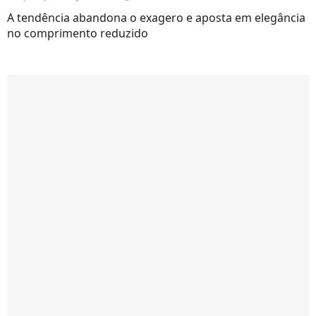
A tendência abandona o exagero e aposta em elegância
no comprimento reduzido