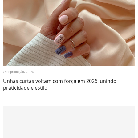
© Reprodução, Canva
Unhas curtas voltam com força em 2026, unindo
praticidade e estilo