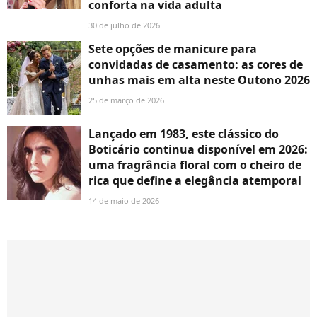
conforta na vida adulta
30 de julho de 2026
Sete opções de manicure para
convidadas de casamento: as cores de
unhas mais em alta neste Outono 2026
25 de março de 2026
Lançado em 1983, este clássico do
Boticário continua disponível em 2026:
uma fragrância floral com o cheiro de
rica que define a elegância atemporal
14 de maio de 2026