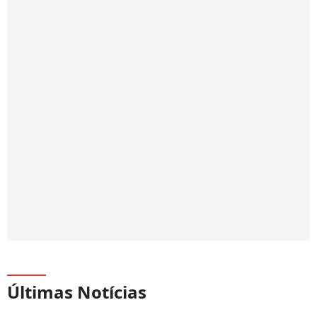
Últimas Notícias