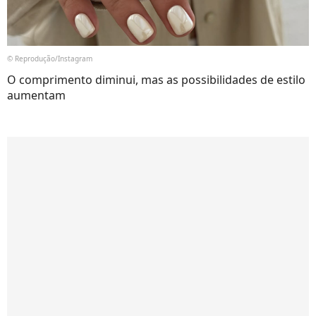
© Reprodução/Instagram
O comprimento diminui, mas as possibilidades de estilo
aumentam