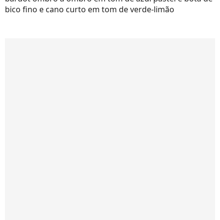
bico fino e cano curto em tom de verde-limão