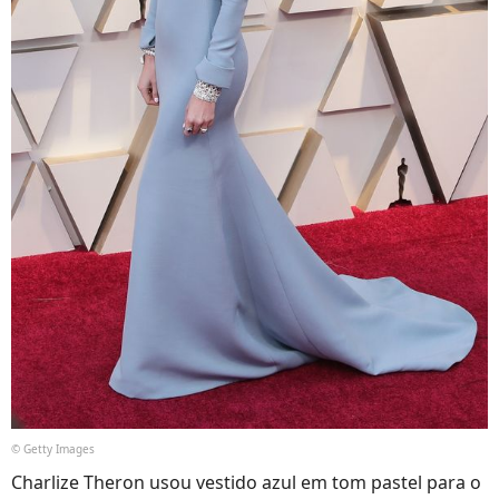
© Getty Images
Charlize Theron usou vestido azul em tom pastel para o