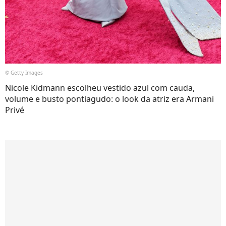
© Getty Images
Nicole Kidmann escolheu vestido azul com cauda,
volume e busto pontiagudo: o look da atriz era Armani
Privé