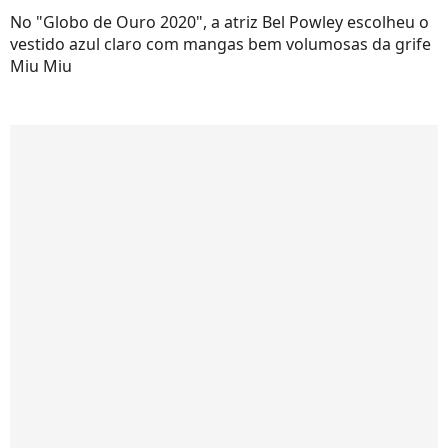
No "Globo de Ouro 2020", a atriz Bel Powley escolheu o
vestido azul claro com mangas bem volumosas da grife
Miu Miu