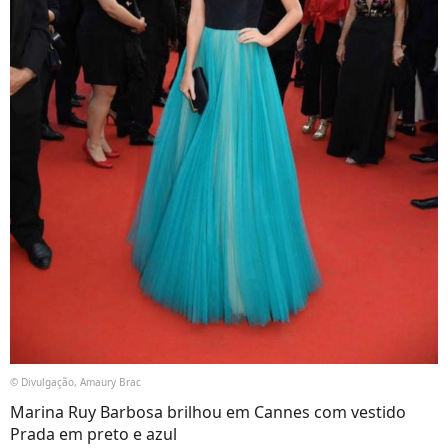
© Divulgação, Amaury Brac
Marina Ruy Barbosa brilhou em Cannes com vestido
Prada em preto e azul