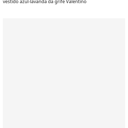
vestido azul-lavanda da grife Valentino