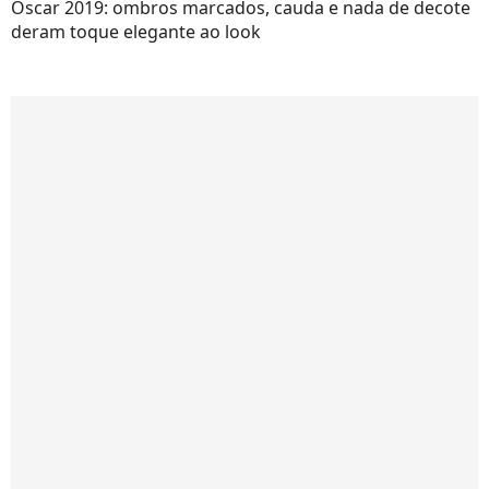
Oscar 2019: ombros marcados, cauda e nada de decote
deram toque elegante ao look