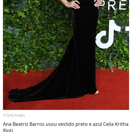
© Getty Images
Ana Beatriz Barros usou vestido preto e azul Celia Kritha
Rioti