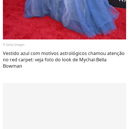
© Getty Images
Vestido azul com motivos astrológicos chamou atenção
no red carpet: veja foto do look de Mychal-Bella
Bowman