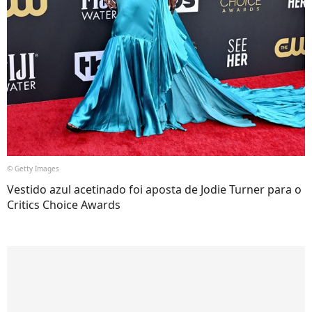
© Getty Images
Vestido azul acetinado foi aposta de Jodie Turner para o
Critics Choice Awards