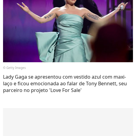
© Getty Images
Lady Gaga se apresentou com vestido azul com maxi-
laço e ficou emocionada ao falar de Tony Bennett, seu
parceiro no projeto 'Love For Sale'