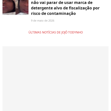
não vai parar de usar marca de
detergente alvo de fiscalização por
risco de contaminação
9 de maio de 2026
ÚLTIMAS NOTÍCIAS DE JOJÔ TODYNHO