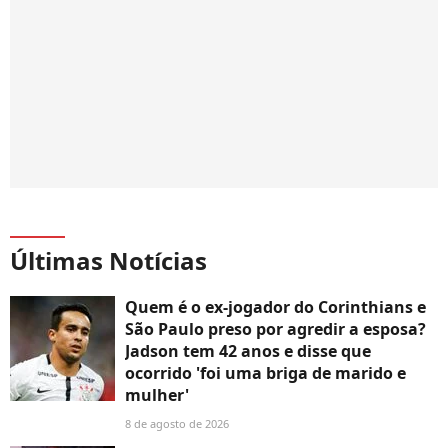
Últimas Notícias
Quem é o ex-jogador do Corinthians e
São Paulo preso por agredir a esposa?
Jadson tem 42 anos e disse que
ocorrido 'foi uma briga de marido e
mulher'
8 de agosto de 2026