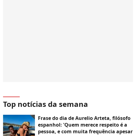
Top notícias da semana
Frase do dia de Aurelio Arteta, filósofo
espanhol: 'Quem merece respeito é a
pessoa, e com muita frequência apesar