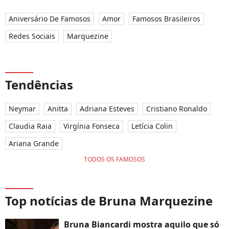
Aniversário De Famosos
Amor
Famosos Brasileiros
Redes Sociais
Marquezine
Tendências
Neymar
Anitta
Adriana Esteves
Cristiano Ronaldo
Claudia Raia
Virgínia Fonseca
Letícia Colin
Ariana Grande
TODOS OS FAMOSOS
Top notícias de Bruna Marquezine
Bruna Biancardi mostra aquilo que só