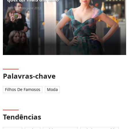
7 de setembro de 2013
Palavras-chave
Filhos De Famosos
Moda
Tendências