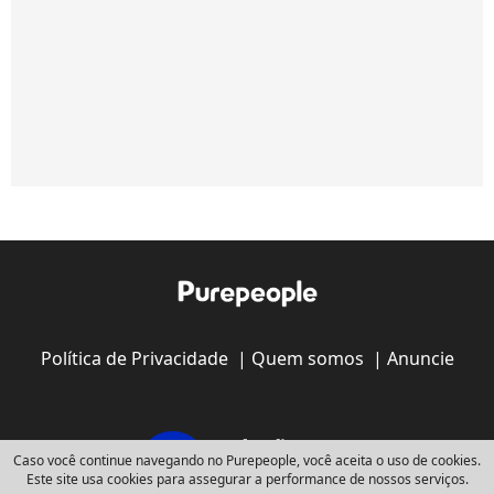
Política de Privacidade
|
Quem somos
|
Anuncie
Caso você continue navegando no Purepeople, você aceita o uso de cookies.
Este site usa cookies para assegurar a performance de nossos serviços.