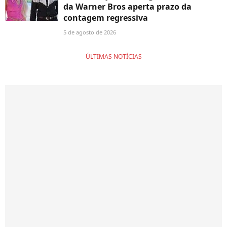
da Warner Bros aperta prazo da
contagem regressiva
5 de agosto de 2026
ÚLTIMAS NOTÍCIAS