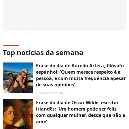
Top notícias da semana
Frase do dia de Aurelio Arteta, filósofo
espanhol: 'Quem merece respeito é a
pessoa, e com muita frequência apesar
de suas opiniões'
13 de julho de 2026
Frase do dia de Oscar Wilde, escritor
irlandês: 'Um homem pode ser feliz
com qualquer mulher, desde que não a
ame'