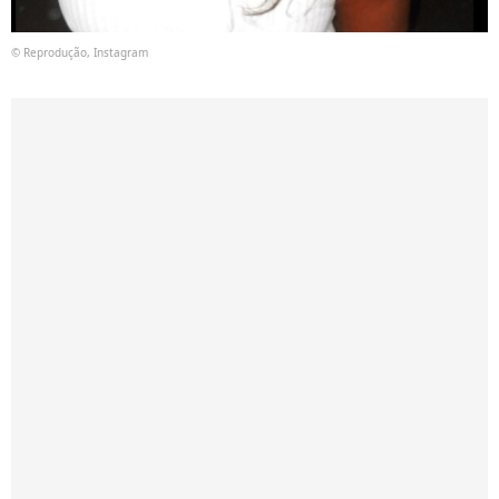
© Reprodução, Instagram