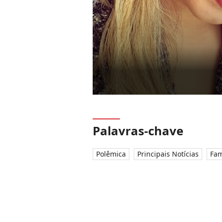
Palavras-chave
Polêmica
Principais Notícias
Fam