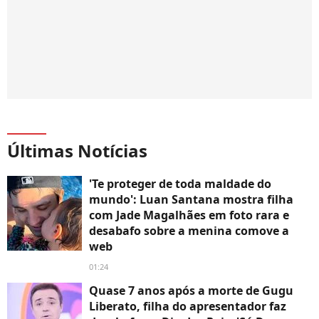
Últimas Notícias
'Te proteger de toda maldade do
mundo': Luan Santana mostra filha
com Jade Magalhães em foto rara e
desabafo sobre a menina comove a
web
01:24
Quase 7 anos após a morte de Gugu
Liberato, filha do apresentador faz