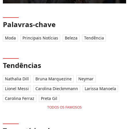
Palavras-chave
Moda
Principais Notícias
Beleza
Tendência
Tendências
Nathalia Dill
Bruna Marquezine
Neymar
Lionel Messi
Carolina Dieckmmann
Larissa Manoela
Carolina Ferraz
Preta Gil
TODOS OS FAMOSOS