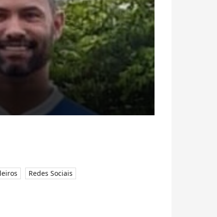
leiros
Redes Sociais