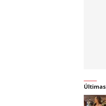
Últimas