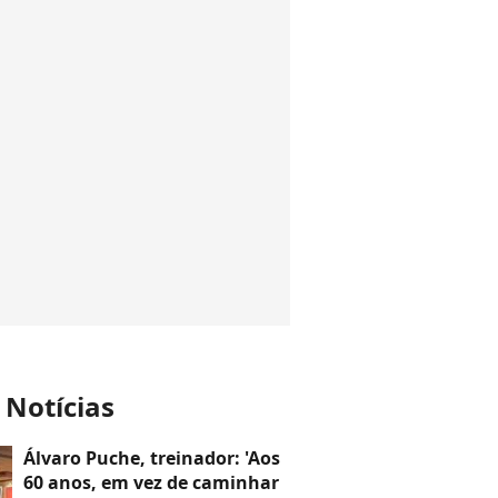
 Notícias
Álvaro Puche, treinador: 'Aos
60 anos, em vez de caminhar