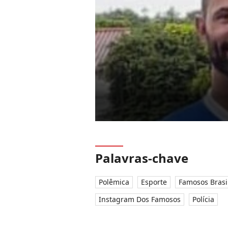
Palavras-chave
Polêmica
Esporte
Famosos Brasi
Instagram Dos Famosos
Polícia