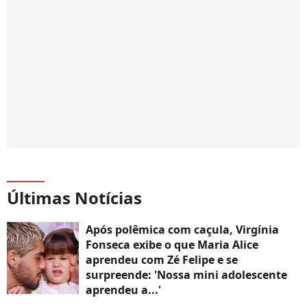
Últimas Notícias
Após polêmica com caçula, Virgínia
Fonseca exibe o que Maria Alice
aprendeu com Zé Felipe e se
surpreende: 'Nossa mini adolescente
aprendeu a...'