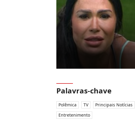
Palavras-chave
Polêmica
TV
Principais Notícias
Entretenimento