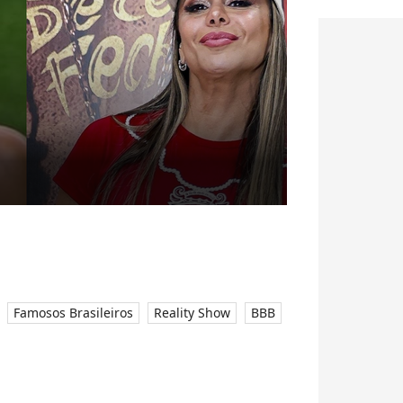
Famosos Brasileiros
Reality Show
BBB