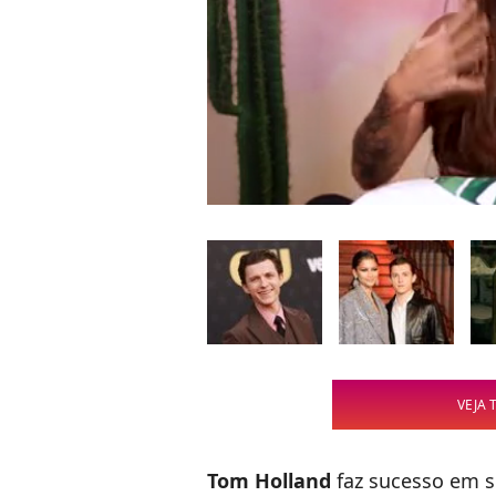
VEJA 
Tom Holland
faz sucesso em s