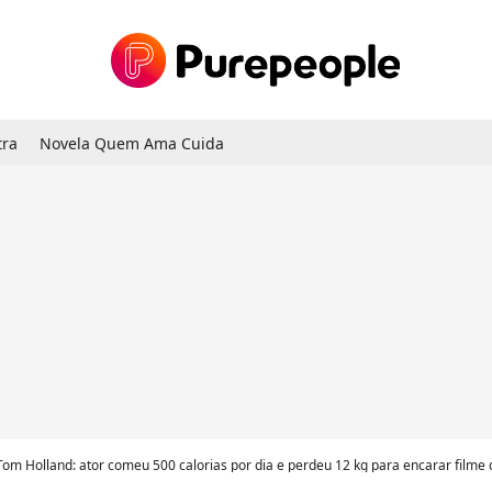
tra
Novela Quem Ama Cuida
 Tom Holland: ator comeu 500 calorias por dia e perdeu 12 kg para encarar filme 