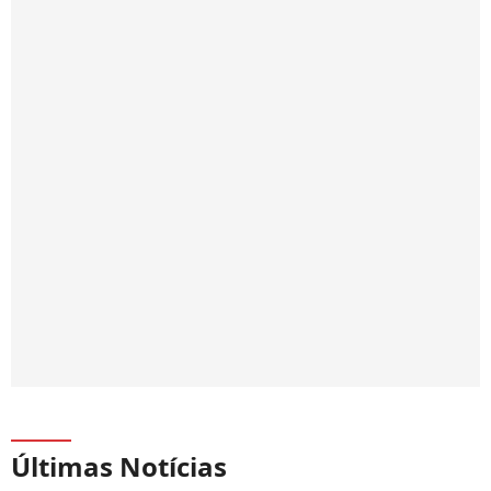
Últimas Notícias