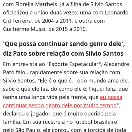
com Fiorella Mattheis. Já a filha de Silvio Santos
oficializou a união duas vezes: uma com Leonardo
Cid Ferreira, de 2004 a 2011, e outra com
Guilherme Mussi, de 2015 a 2016.
'Que possa continuar sendo genro dele',
diz Pato sobre relação com Silvio Santos
Em entrevista ao "Esporte Espetacular", Alexandre
Pato falou rapidamente sobre sua relação com
Silvio Santos. "Ele é o que é. Todo mundo ama ele,
sabe o que ele faz, do como ele é. Fiquei feliz, que
tenha uma longa vida pela frente, que
eu possa
continuar sendo genro dele por muito tempo
",
declarou o jogador, que é muito querido pela
família. Em sua reestreia no futebol brasileiro
pelo São Paulo, ele contou com a torcida de toda