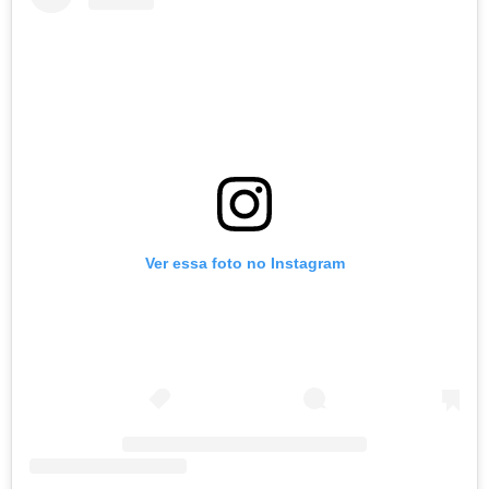
Ver essa foto no Instagram