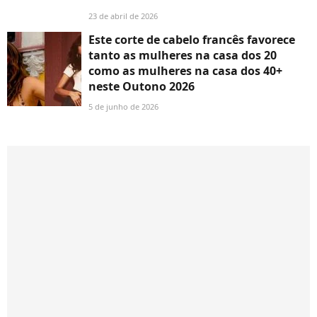
23 de abril de 2026
Este corte de cabelo francês favorece
tanto as mulheres na casa dos 20
como as mulheres na casa dos 40+
neste Outono 2026
5 de junho de 2026