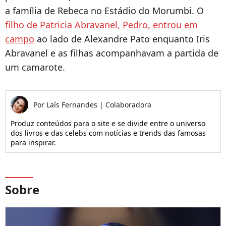
a família de Rebeca no Estádio do Morumbi. O
filho de Patricia Abravanel, Pedro, entrou em
campo
ao lado de Alexandre Pato enquanto Iris
Abravanel e as filhas acompanhavam a partida de
um camarote.
Por
Laís Fernandes
|
Colaboradora
Produz conteúdos para o site e se divide entre o universo
dos livros e das celebs com notícias e trends das famosas
para inspirar.
Sobre