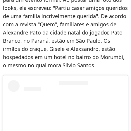
looks, ela escreveu: "Partiu casar amigos queridos
de uma família incrivelmente querida". De acordo
com a revista "Quem", familiares e amigos de
Alexandre Pato da cidade natal do jogador, Pato
Branco, no Paraná, estão em São Paulo. Os
irmãos do craque, Gisele e Alexsandro, estão
hospedados em um hotel no bairro do Morumbi,
o mesmo no qual mora Silvio Santos.