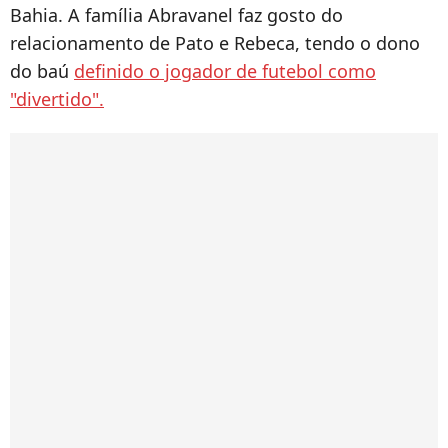
Bahia. A família Abravanel faz gosto do
relacionamento de Pato e Rebeca, tendo o dono
do baú
definido o jogador de futebol como
"divertido".