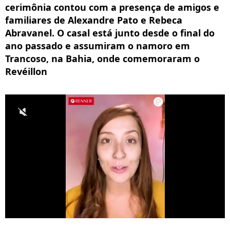
cerimônia contou com a presença de amigos e
familiares de Alexandre Pato e Rebeca
Abravanel. O casal está junto desde o final do
ano passado e assumiram o namoro em
Trancoso, na Bahia, onde comemoraram o
Revéillon