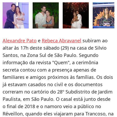
Alexandre Pato
e
Rebeca Abravanel
subiram ao
altar às 17h deste sábado (29) na casa de Silvio
Santos, na Zona Sul de São Paulo. Segundo
informação da revista "Quem", a cerimônia
secreta contou com a presença apenas de
familiares e amigos próximos às famílias. Os dois
já estavam casados no civil e os documentos
correram no cartório do 28º Subdistrito de Jardim
Paulista, em São Paulo. O casal está junto desde
o final de 2018 e o namoro veio a público no
Réveillon, quando eles viajaram para Trancoso, na