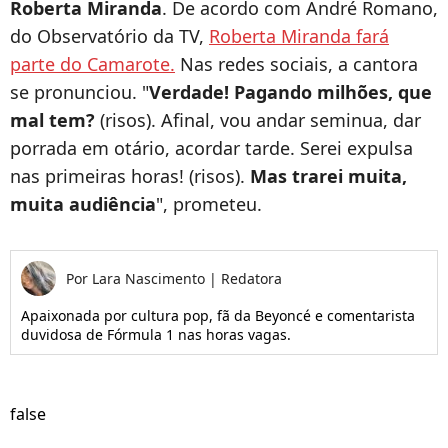
Roberta Miranda
. De acordo com André Romano,
do Observatório da TV,
Roberta Miranda fará
parte do Camarote.
Nas redes sociais, a cantora
se pronunciou. "
Verdade! Pagando milhões, que
mal tem?
(risos). Afinal, vou andar seminua, dar
porrada em otário, acordar tarde. Serei expulsa
nas primeiras horas! (risos).
Mas trarei muita,
muita audiência
", prometeu.
Por
Lara Nascimento
|
Redatora
Apaixonada por cultura pop, fã da Beyoncé e comentarista
duvidosa de Fórmula 1 nas horas vagas.
false