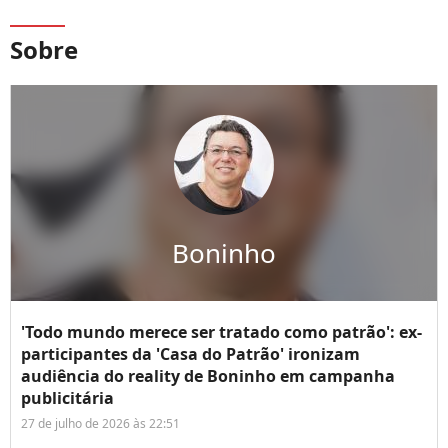
Sobre
Boninho
'Todo mundo merece ser tratado como patrão': ex-
participantes da 'Casa do Patrão' ironizam
audiência do reality de Boninho em campanha
publicitária
27 de julho de 2026 às 22:51