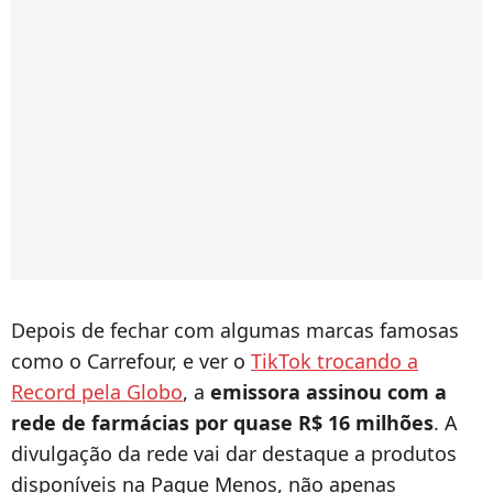
Depois de fechar com algumas marcas famosas
como o Carrefour, e ver o
TikTok trocando a
Record pela Globo
, a
emissora assinou com a
rede de farmácias por quase R$ 16 milhões
. A
divulgação da rede vai dar destaque a produtos
disponíveis na Pague Menos, não apenas