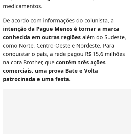
medicamentos.
De acordo com informações do colunista, a
intenção da Pague Menos é tornar a marca
conhecida em outras regiões
além do Sudeste,
como Norte, Centro-Oeste e Nordeste. Para
conquistar o país, a rede pagou R$ 15,6 milhões
na cota Brother, que
contém três ações
comerciais, uma prova Bate e Volta
patrocinada e uma festa.