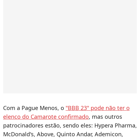
Com a Pague Menos, o
"BBB 23" pode não ter o
elenco do Camarote confirmado
, mas outros
patrocinadores estão, sendo eles: Hypera Pharma,
McDonald's, Above, Quinto Andar, Ademicon,