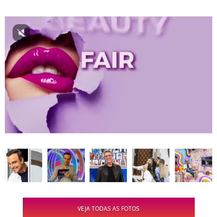
VEJA TODAS AS FOTOS