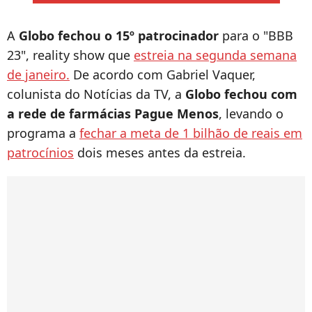
A
Globo fechou o 15º patrocinador
para o "BBB
23", reality show que
estreia na segunda semana
de janeiro.
De acordo com Gabriel Vaquer,
colunista do Notícias da TV, a
Globo fechou com
a rede de farmácias Pague Menos
, levando o
programa a
fechar a meta de 1 bilhão de reais em
patrocínios
dois meses antes da estreia.