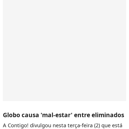
Globo causa 'mal-estar' entre eliminados
A Contigo! divulgou nesta terça-feira (2) que está