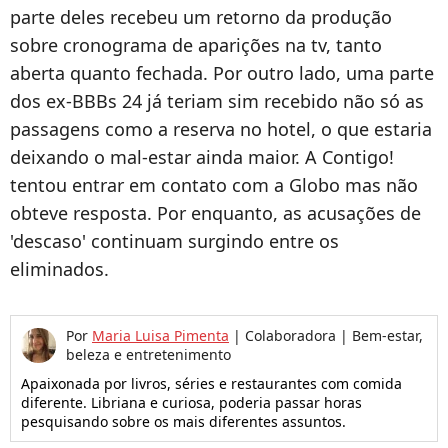
parte deles recebeu um retorno da produção
sobre cronograma de aparições na tv, tanto
aberta quanto fechada. Por outro lado, uma parte
dos ex-BBBs 24 já teriam sim recebido não só as
passagens como a reserva no hotel, o que estaria
deixando o mal-estar ainda maior. A Contigo!
tentou entrar em contato com a Globo mas não
obteve resposta. Por enquanto, as acusações de
'descaso' continuam surgindo entre os
eliminados.
Por
Maria Luisa Pimenta
|
Colaboradora | Bem-estar,
beleza e entretenimento
Apaixonada por livros, séries e restaurantes com comida
diferente. Libriana e curiosa, poderia passar horas
pesquisando sobre os mais diferentes assuntos.