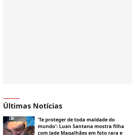
Últimas Notícias
'Te proteger de toda maldade do
mundo': Luan Santana mostra filha
com Jade Magalhães em foto rara e