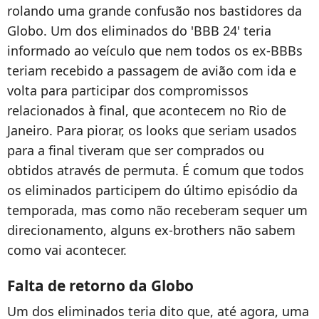
rolando uma grande confusão nos bastidores da
Globo. Um dos eliminados do 'BBB 24' teria
informado ao veículo que nem todos os ex-BBBs
teriam recebido a passagem de avião com ida e
volta para participar dos compromissos
relacionados à final, que acontecem no Rio de
Janeiro. Para piorar, os looks que seriam usados
para a final tiveram que ser comprados ou
obtidos através de permuta. É comum que todos
os eliminados participem do último episódio da
temporada, mas como não receberam sequer um
direcionamento, alguns ex-brothers não sabem
como vai acontecer.
Falta de retorno da Globo
Um dos eliminados teria dito que, até agora, uma