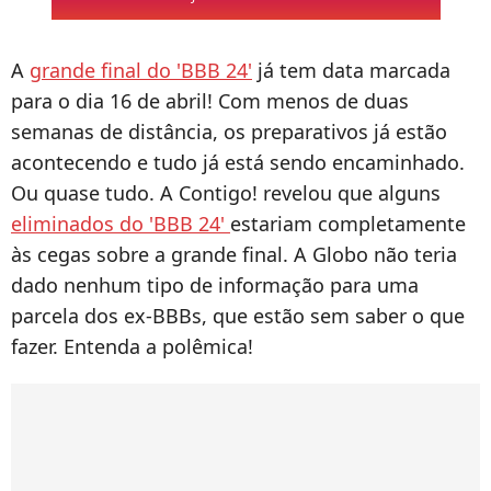
A
grande final do 'BBB 24'
já tem data marcada
para o dia 16 de abril! Com menos de duas
semanas de distância, os preparativos já estão
acontecendo e tudo já está sendo encaminhado.
Ou quase tudo. A Contigo! revelou que alguns
eliminados do 'BBB 24'
estariam completamente
às cegas sobre a grande final. A Globo não teria
dado nenhum tipo de informação para uma
parcela dos ex-BBBs, que estão sem saber o que
fazer. Entenda a polêmica!