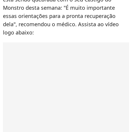
Monstro desta semana: "É muito importante
essas orientações para a pronta recuperação
dela", recomendou o médico. Assista ao vídeo
logo abaixo: