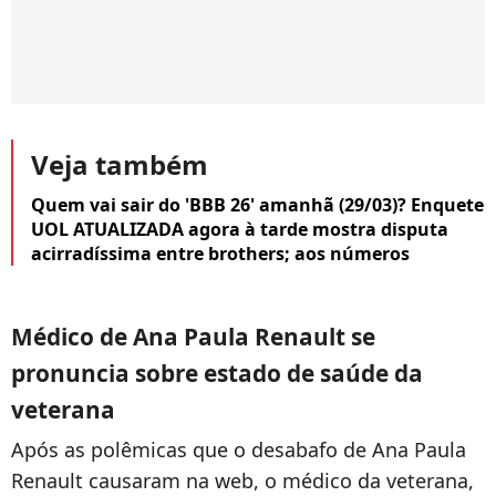
Veja também
Quem vai sair do 'BBB 26' amanhã (29/03)? Enquete
UOL ATUALIZADA agora à tarde mostra disputa
acirradíssima entre brothers; aos números
Médico de Ana Paula Renault se
pronuncia sobre estado de saúde da
veterana
Após as polêmicas que o desabafo de Ana Paula
Renault causaram na web, o médico da veterana,