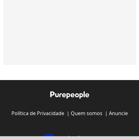
Política de Privacidade
|
Quem somos
|
Anuncie