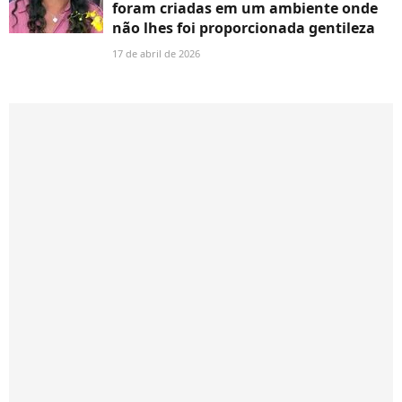
foram criadas em um ambiente onde
não lhes foi proporcionada gentileza
17 de abril de 2026