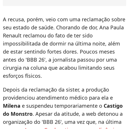
A recusa, porém, veio com uma reclamação sobre
seu estado de saúde. Chorando de dor, Ana Paula
Renault reclamou do fato de ter sido
impossibilitada de dormir na última noite, além
de estar sentindo fortes dores. Poucos meses
antes do 'BBB 26', a jornalista passou por uma
cirurgia na coluna que acabou limitando seus
esforços físicos.
Depois da reclamação da sister, a produção
providenciou atendimento médico para ela e
Milena
e suspendeu temporariamente o
Castigo
do Monstro
. Apesar da atitude, a web detonou a
organização do 'BBB 26', uma vez que, na última