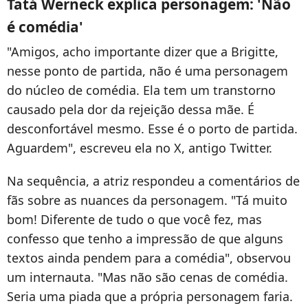
Tatá Werneck explica personagem: 'Não
é comédia'
"Amigos, acho importante dizer que a Brigitte,
nesse ponto de partida, não é uma personagem
do núcleo de comédia. Ela tem um transtorno
causado pela dor da rejeição dessa mãe. É
desconfortável mesmo. Esse é o porto de partida.
Aguardem", escreveu ela no X, antigo Twitter.
Na sequência, a atriz respondeu a comentários de
fãs sobre as nuances da personagem. "Tá muito
bom! Diferente de tudo o que você fez, mas
confesso que tenho a impressão de que alguns
textos ainda pendem para a comédia", observou
um internauta. "Mas não são cenas de comédia.
Seria uma piada que a própria personagem faria.