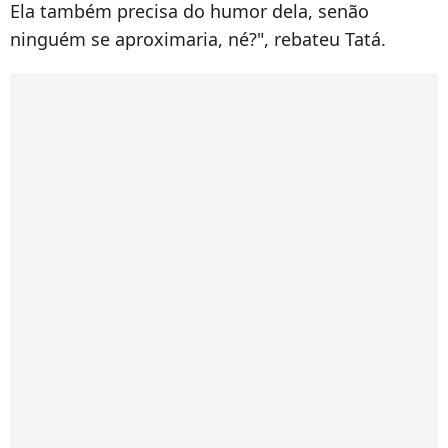
Ela também precisa do humor dela, senão
ninguém se aproximaria, né?", rebateu Tatá.