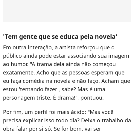
'Tem gente que se educa pela novela'
Em outra interação, a artista reforçou que o
público ainda pode estar associando sua imagem
ao humor. "A trama dela ainda não começou
exatamente. Acho que as pessoas esperam que
eu faça comédia na novela e não faço. Acham que
estou 'tentando fazer', sabe? Mas é uma
personagem triste. É drama!", pontuou.
Por fim, um perfil foi mais ácido: "Mas você
precisa explicar isso todo dia? Deixa o trabalho da
obra falar por si só. Se for bom, vai ser