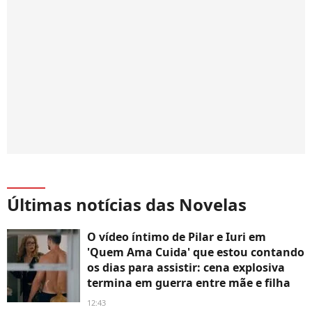
Últimas notícias das Novelas
O vídeo íntimo de Pilar e Iuri em
'Quem Ama Cuida' que estou contando
os dias para assistir: cena explosiva
termina em guerra entre mãe e filha
12:43