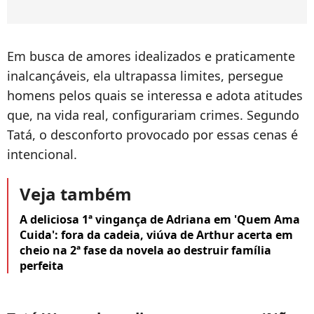
Em busca de amores idealizados e praticamente
inalcançáveis, ela ultrapassa limites, persegue
homens pelos quais se interessa e adota atitudes
que, na vida real, configurariam crimes. Segundo
Tatá, o desconforto provocado por essas cenas é
intencional.
Veja também
A deliciosa 1ª vingança de Adriana em 'Quem Ama
Cuida': fora da cadeia, viúva de Arthur acerta em
cheio na 2ª fase da novela ao destruir família
perfeita