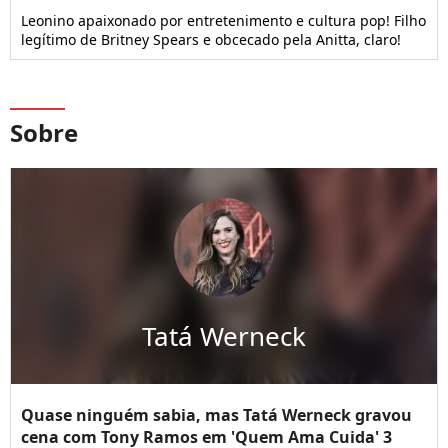
Leonino apaixonado por entretenimento e cultura pop! Filho
legítimo de Britney Spears e obcecado pela Anitta, claro!
Sobre
Tatá Werneck
Quase ninguém sabia, mas Tatá Werneck gravou
cena com Tony Ramos em 'Quem Ama Cuida' 3