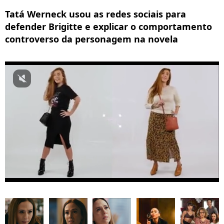
Tatá Werneck usou as redes sociais para
defender Brigitte e explicar o comportamento
controverso da personagem na novela