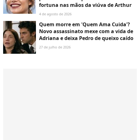
fortuna nas mãos da viúva de Arthur
4 de agosto de 2026
Quem morre em 'Quem Ama Cuida'?
Novo assassinato mexe com a vida de
Adriana e deixa Pedro de queixo caído
27 de julho de 2026