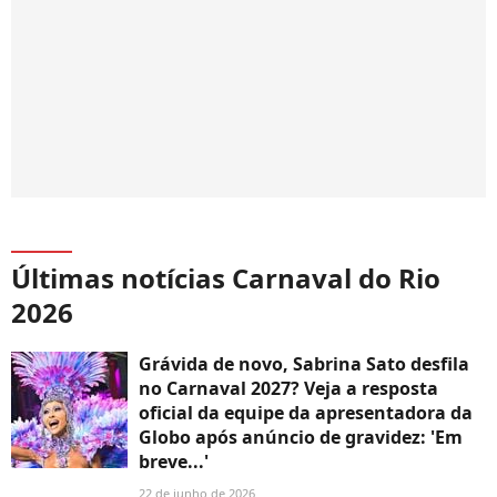
Últimas notícias Carnaval do Rio
2026
Grávida de novo, Sabrina Sato desfila
no Carnaval 2027? Veja a resposta
oficial da equipe da apresentadora da
Globo após anúncio de gravidez: 'Em
breve...'
22 de junho de 2026