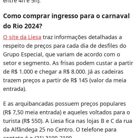
entre 4h e 5h).
Como comprar ingresso para o carnaval
do Rio 2024?
O site da Liesa
traz informações detalhadas a
respeito de preços para cada dia de desfiles do
Grupo Especial, que variam de acordo com o
setor e segmento. As frisas podem custar a partir
de R$ 1.000 e chegar a R$ 8.000. Já as cadeiras
trazem preços a partir de R$ 145 (valor da meia
entrada).
E as arquibancadas possuem preços populares
(R$ 7,50 meia entrada) e aqueles voltados para o
turista (R$ 550). A Liesa fica nas lojas B e C da rua
da Alfândega 25 no Centro. O telefone para