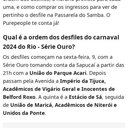
uma, e como comprar os ingressos para ver de
pertinho o desfile na Passarela do Samba. O
Purepeople te conta já!
Qual é a ordem dos desfiles do carnaval
2024 do Rio - Série Ouro?
Os desfiles começam na sexta-feira, 9, com a
Série Ouro tomando conta da Sapucaí a partir das
21h com a
União do Parque Acari
. Depois
passam pela Avenida a
Império da Tijuca,
Acadêmicos de Vigário Geral e Inocentes de
Belford Roxo
. A quinta é a
Estácio de Sá
, seguida
de
União de Maricá, Acadêmicos de Niterói e
Unidos da Ponte
.