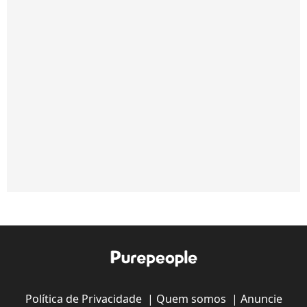
Política de Privacidade
|
Quem somos
|
Anuncie