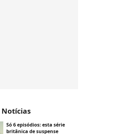
 Notícias
Só 6 episódios: esta série
britânica de suspense