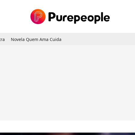
tra
Novela Quem Ama Cuida