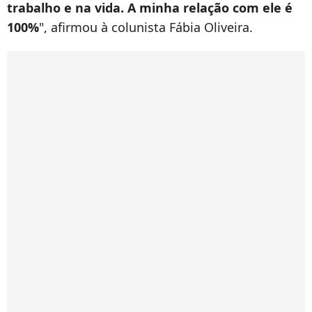
trabalho e na vida. A minha relação com ele é
100%
", afirmou à colunista Fábia Oliveira.