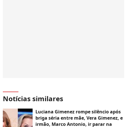
Notícias similares
Luciana Gimenez rompe silêncio após
briga séria entre mãe, Vera Gimenez, e
irmão, Marco Antonio, ir parar na