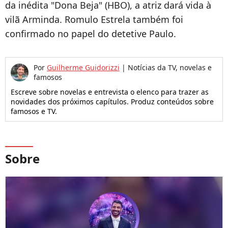
da inédita "Dona Beja" (HBO), a atriz dará vida à
vilã Arminda. Romulo Estrela também foi
confirmado no papel do detetive Paulo.
Por
Guilherme Guidorizzi
|
Notícias da TV, novelas e
famosos
Escreve sobre novelas e entrevista o elenco para trazer as
novidades dos próximos capítulos. Produz conteúdos sobre
famosos e TV.
Sobre