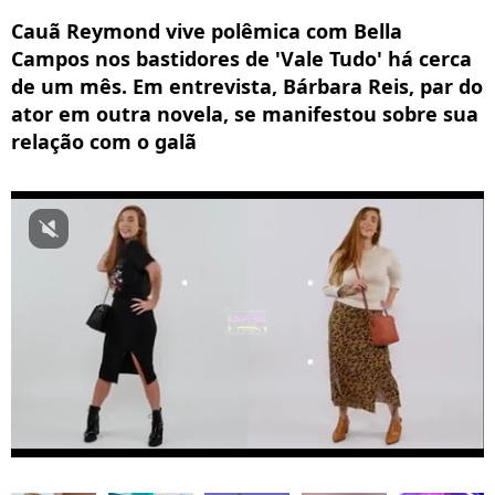
Cauã Reymond vive polêmica com Bella
Campos nos bastidores de 'Vale Tudo' há cerca
de um mês. Em entrevista, Bárbara Reis, par do
ator em outra novela, se manifestou sobre sua
relação com o galã