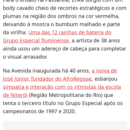
body cavado cheio de recortes estratégicos e com
plumas na região dos ombros na cor vermelha,
deixando à mostra o bumbum malhado e parte
da virilha.
Uma das 12 rainhas de bateria do
Grupo Especial fluminense
, a artista de 38 anos
ainda usou um adereço de cabeça para completar
o visual arrasador.
Na Avenida inaugurada há 40 anos,
a noiva de
José Júnior, fundador do AfroReggae
, esbanjou
simpatia e interação com os ritmistas da escola
de Niterói
(Região Metropolitana do Rio) que
tenta o terceiro título no Grupo Especial após os
campeonatos de 1997 e 2020.