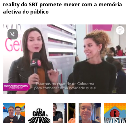
reality do SBT promete mexer com a memória
afetiva do público