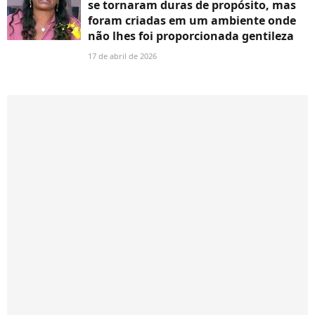
se tornaram duras de propósito, mas
foram criadas em um ambiente onde
não lhes foi proporcionada gentileza
17 de abril de 2026