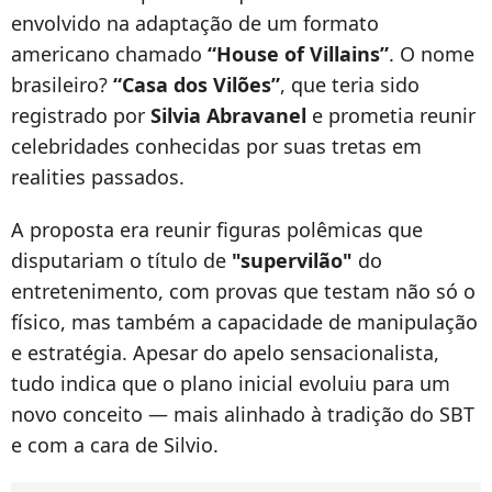
envolvido na adaptação de um formato
americano chamado
“House of Villains”
. O nome
brasileiro?
“Casa dos Vilões”
, que teria sido
registrado por
Silvia Abravanel
e prometia reunir
celebridades conhecidas por suas tretas em
realities passados.
A proposta era reunir figuras polêmicas que
disputariam o título de
"supervilão"
do
entretenimento, com provas que testam não só o
físico, mas também a capacidade de manipulação
e estratégia. Apesar do apelo sensacionalista,
tudo indica que o plano inicial evoluiu para um
novo conceito — mais alinhado à tradição do SBT
e com a cara de Silvio.