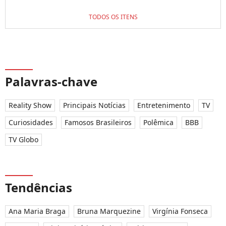
TODOS OS ITENS
Palavras-chave
Reality Show
Principais Notícias
Entretenimento
TV
Curiosidades
Famosos Brasileiros
Polêmica
BBB
TV Globo
Tendências
Ana Maria Braga
Bruna Marquezine
Virgínia Fonseca