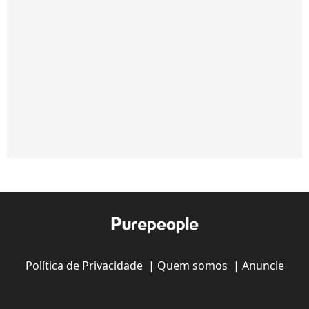
Política de Privacidade
|
Quem somos
|
Anuncie