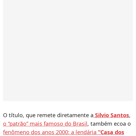
O título, que remete diretamente a
Silvio Santos
,
o “patrão” mais famoso do Brasil
, também ecoa o
fenômeno dos anos 2000: a lendária
“Casa dos