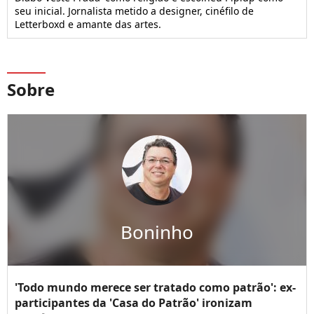
seu inicial. Jornalista metido a designer, cinéfilo de
Letterboxd e amante das artes.
Sobre
Boninho
'Todo mundo merece ser tratado como patrão': ex-
participantes da 'Casa do Patrão' ironizam