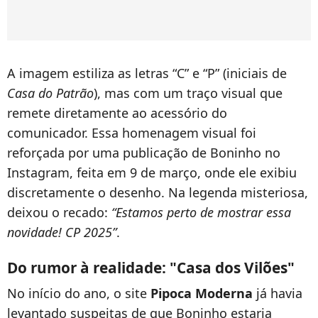
A imagem estiliza as letras “C” e “P” (iniciais de
Casa do Patrão
), mas com um traço visual que
remete diretamente ao acessório do
comunicador. Essa homenagem visual foi
reforçada por uma publicação de Boninho no
Instagram, feita em 9 de março, onde ele exibiu
discretamente o desenho. Na legenda misteriosa,
deixou o recado:
“Estamos perto de mostrar essa
novidade! CP 2025”
.
Do rumor à realidade: "Casa dos Vilões"
No início do ano, o site
Pipoca Moderna
já havia
levantado suspeitas de que Boninho estaria