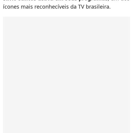
ícones mais reconhecíveis da TV brasileira.