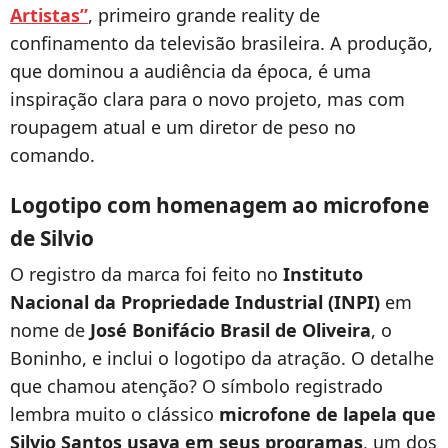
Artistas”
, primeiro grande reality de
confinamento da televisão brasileira. A produção,
que dominou a audiência da época, é uma
inspiração clara para o novo projeto, mas com
roupagem atual e um diretor de peso no
comando.
Logotipo com homenagem ao microfone
de Silvio
O registro da marca foi feito no
Instituto
Nacional da Propriedade Industrial (INPI)
em
nome de
José Bonifácio Brasil de Oliveira
, o
Boninho, e inclui o logotipo da atração. O detalhe
que chamou atenção? O símbolo registrado
lembra muito o clássico
microfone de lapela que
Silvio Santos usava em seus programas
, um dos