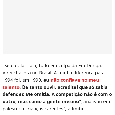
"Se o dólar caía, tudo era culpa da Era Dunga.
Virei chacota no Brasil. A minha diferença para
1994 foi, em 1990,
eu
não confiava no meu
talento
.
De tanto ouvir, acreditei que só sabia
defender. Me omitia. A competição não é com o
outro, mas como a gente mesmo
", analisou em
palestra à crianças carentes", admitiu.