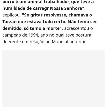
burro é um animal trabalhador, que teve a
humildade de carregr Nossa Senhora"
,
explicou.
"Se gritar resolvesse, chamava o
Tarzan que estava tudo certo. Não temo ser
demitido, só temo a morte"
, acrescentou o
campeão de 1994, ano no qual teve postura
diferente em relação ao Mundial anterior.