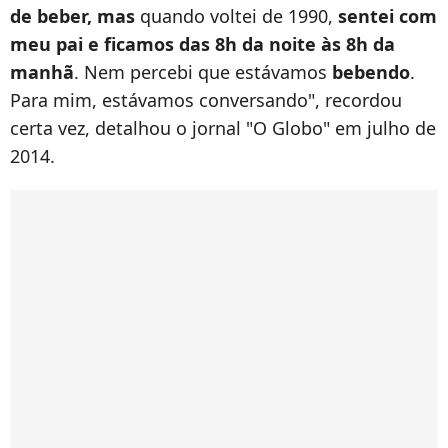
de beber, mas
quando voltei de 1990,
sentei com
meu pai e ficamos das 8h da noite às 8h da
manhã
. Nem percebi que estávamos
bebendo
.
Para mim, estávamos conversando", recordou
certa vez, detalhou o jornal "O Globo" em julho de
2014.