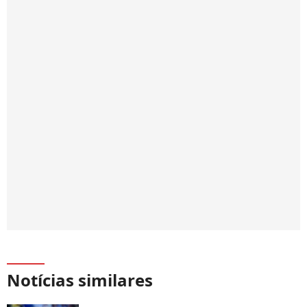
Notícias similares