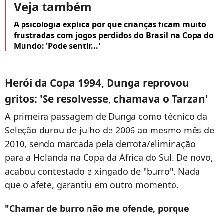
Veja também
A psicologia explica por que crianças ficam muito
frustradas com jogos perdidos do Brasil na Copa do
Mundo: 'Pode sentir...'
Herói da Copa 1994, Dunga reprovou
gritos: 'Se resolvesse, chamava o Tarzan'
A primeira passagem de Dunga como técnico da
Seleção durou de julho de 2006 ao mesmo mês de
2010, sendo marcada pela derrota/eliminação
para a Holanda na Copa da África do Sul. De novo,
acabou contestado e xingado de "burro". Nada
que o afete, garantiu em outro momento.
"Chamar de burro não me ofende, porque