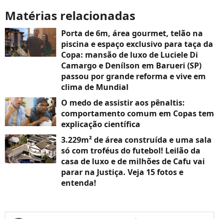
Matérias relacionadas
Porta de 6m, área gourmet, telão na
piscina e espaço exclusivo para taça da
Copa: mansão de luxo de Luciele Di
Camargo e Denílson em Barueri (SP)
passou por grande reforma e vive em
clima de Mundial
O medo de assistir aos pênaltis:
comportamento comum em Copas tem
explicação científica
3.229m² de área construída e uma sala
só com troféus do futebol! Leilão da
casa de luxo e de milhões de Cafu vai
parar na Justiça. Veja 15 fotos e
entenda!