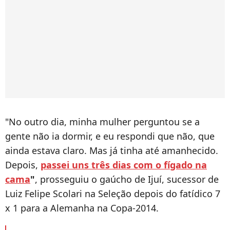
"No outro dia, minha mulher perguntou se a
gente não ia dormir, e eu respondi que não, que
ainda estava claro. Mas já tinha até amanhecido.
Depois,
passei uns três dias com o fígado na
cama
"
, prosseguiu o gaúcho de Ijuí, sucessor de
Luiz Felipe Scolari na Seleção depois do fatídico 7
x 1 para a Alemanha na Copa-2014.