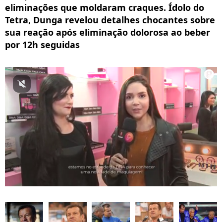
eliminações que moldaram craques. Ídolo do
Tetra, Dunga revelou detalhes chocantes sobre
sua reação após eliminação dolorosa ao beber
por 12h seguidas