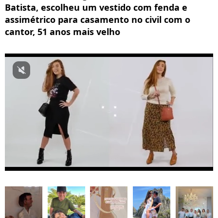
Batista, escolheu um vestido com fenda e
assimétrico para casamento no civil com o
cantor, 51 anos mais velho