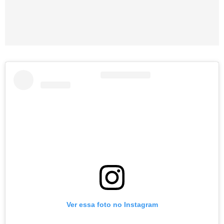
Ver essa foto no Instagram