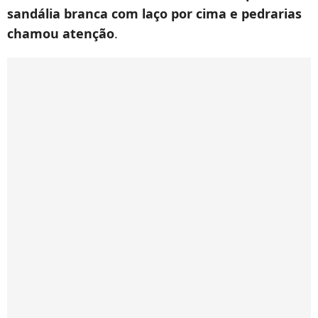
sandália branca com laço por cima e pedrarias
chamou atenção
.