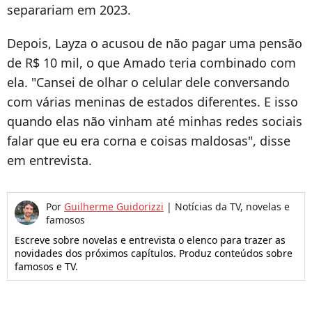
separariam em 2023.
Depois, Layza o acusou de não pagar uma pensão
de R$ 10 mil, o que Amado teria combinado com
ela. "Cansei de olhar o celular dele conversando
com várias meninas de estados diferentes. E isso
quando elas não vinham até minhas redes sociais
falar que eu era corna e coisas maldosas", disse
em entrevista.
Por
Guilherme Guidorizzi
|
Notícias da TV, novelas e
famosos
Escreve sobre novelas e entrevista o elenco para trazer as
novidades dos próximos capítulos. Produz conteúdos sobre
famosos e TV.