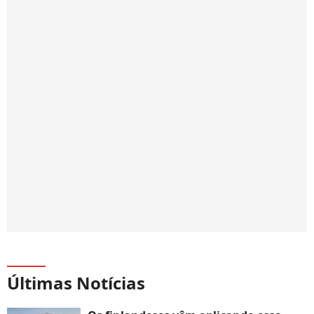
Últimas Notícias