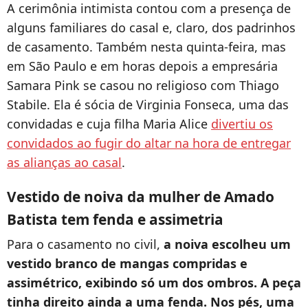
A cerimônia intimista contou com a presença de
alguns familiares do casal e, claro, dos padrinhos
de casamento. Também nesta quinta-feira, mas
em São Paulo e em horas depois a empresária
Samara Pink se casou no religioso com Thiago
Stabile. Ela é sócia de Virginia Fonseca, uma das
convidadas e cuja filha Maria Alice
divertiu os
convidados ao fugir do altar na hora de entregar
as alianças ao casal
.
Vestido de noiva da mulher de Amado
Batista tem fenda e assimetria
Para o casamento no civil,
a noiva escolheu um
vestido branco de mangas compridas e
assimétrico, exibindo só um dos ombros. A peça
tinha direito ainda a uma fenda. Nos pés, uma