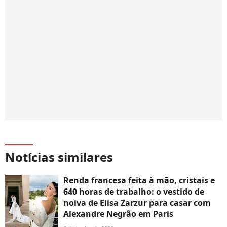
Notícias similares
Renda francesa feita à mão, cristais e
640 horas de trabalho: o vestido de
noiva de Elisa Zarzur para casar com
Alexandre Negrão em Paris