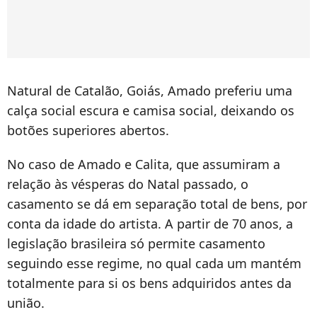
Natural de Catalão, Goiás, Amado preferiu uma
calça social escura e camisa social, deixando os
botões superiores abertos.
No caso de Amado e Calita, que assumiram a
relação às vésperas do Natal passado, o
casamento se dá em separação total de bens, por
conta da idade do artista. A partir de 70 anos, a
legislação brasileira só permite casamento
seguindo esse regime, no qual cada um mantém
totalmente para si os bens adquiridos antes da
união.