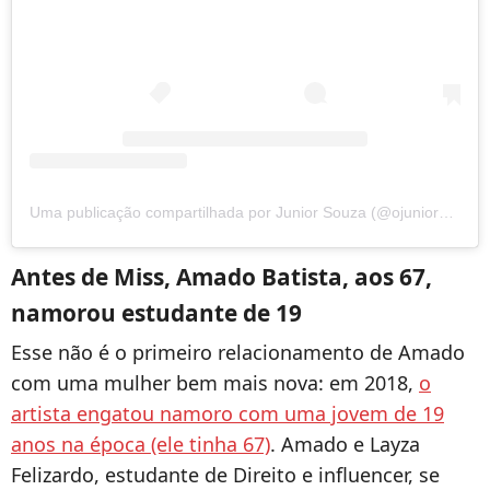
Uma publicação compartilhada por Junior Souza (@ojuniorsouzaa)
Antes de Miss, Amado Batista, aos 67,
namorou estudante de 19
Esse não é o primeiro relacionamento de Amado
com uma mulher bem mais nova: em 2018,
o
artista engatou namoro com uma jovem de 19
anos na época (ele tinha 67)
. Amado e Layza
Felizardo, estudante de Direito e influencer, se