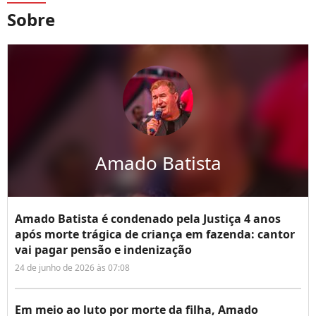
Sobre
Amado Batista
Amado Batista é condenado pela Justiça 4 anos
após morte trágica de criança em fazenda: cantor
vai pagar pensão e indenização
24 de junho de 2026 às 07:08
Em meio ao luto por morte da filha, Amado