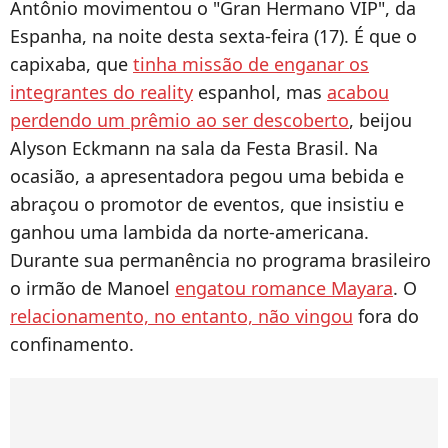
Antônio movimentou o "Gran Hermano VIP", da
Espanha, na noite desta sexta-feira (17). É que o
capixaba, que
tinha missão de enganar os
integrantes do reality
espanhol, mas
acabou
perdendo um prêmio ao ser descoberto
, beijou
Alyson Eckmann na sala da Festa Brasil. Na
ocasião, a apresentadora pegou uma bebida e
abraçou o promotor de eventos, que insistiu e
ganhou uma lambida da norte-americana.
Durante sua permanência no programa brasileiro
o irmão de Manoel
engatou romance Mayara
. O
relacionamento, no entanto, não vingou
fora do
confinamento.