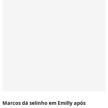
Marcos dá selinho em Emilly após