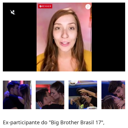
Ex-participante do "Big Brother Brasil 17",