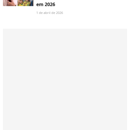
em 2026
1 de abril de 2026