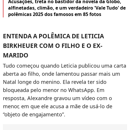
Acusações, treta no bastidor da novela da Globo,
alfinetadas, climão, e um verdadeiro 'Vale Tudo' de
polêmicas 2025 dos famosos em 85 fotos
ENTENDA A POLÊMICA DE LETICIA
BIRKHEUER COM O FILHO E O EX-
MARIDO
Tudo começou quando Leticia publicou uma carta
aberta ao filho, onde lamentou passar mais um
Natal longe do menino. Ela revela ter sido
bloqueada pelo menor no WhatsApp. Em
resposta, Alexandre gravou um vídeo com o
menor, em que ele acusa a mãe de usá-lo de
“objeto de engajamento”.