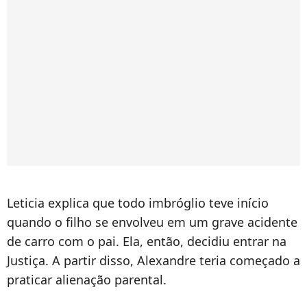
Leticia explica que todo imbróglio teve início
quando o filho se envolveu em um grave acidente
de carro com o pai. Ela, então, decidiu entrar na
Justiça. A partir disso, Alexandre teria começado a
praticar alienação parental.