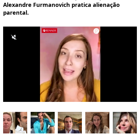
Alexandre Furmanovich pratica alienação
parental.