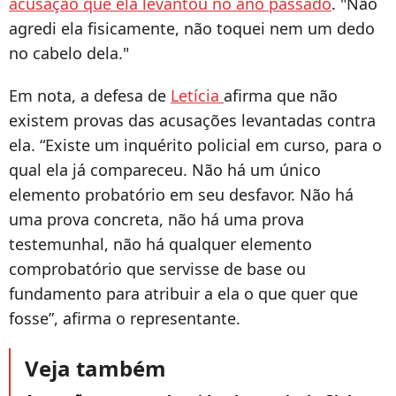
acusação que ela levantou no ano passado
. "Não
agredi ela fisicamente, não toquei nem um dedo
no cabelo dela."
Em nota, a defesa de
Letícia
afirma que não
existem provas das acusações levantadas contra
ela. “Existe um inquérito policial em curso, para o
qual ela já compareceu. Não há um único
elemento probatório em seu desfavor. Não há
uma prova concreta, não há uma prova
testemunhal, não há qualquer elemento
comprobatório que servisse de base ou
fundamento para atribuir a ela o que quer que
fosse”, afirma o representante.
Veja também