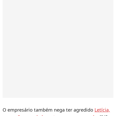
O empresário também nega ter agredido
Letícia,