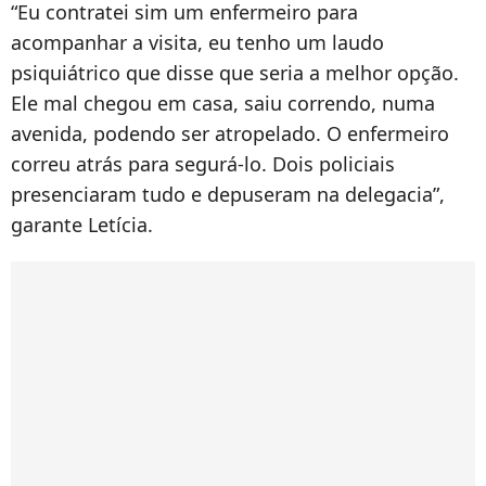
“Eu contratei sim um enfermeiro para
acompanhar a visita, eu tenho um laudo
psiquiátrico que disse que seria a melhor opção.
Ele mal chegou em casa, saiu correndo, numa
avenida, podendo ser atropelado. O enfermeiro
correu atrás para segurá-lo. Dois policiais
presenciaram tudo e depuseram na delegacia”,
garante Letícia.