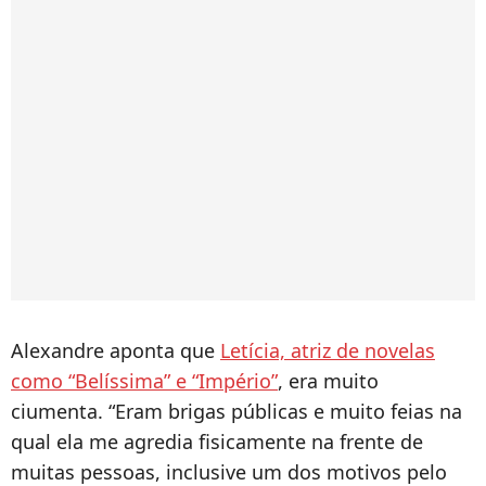
Alexandre aponta que
Letícia, atriz de novelas
como “Belíssima” e “Império”
, era muito
ciumenta. “Eram brigas públicas e muito feias na
qual ela me agredia fisicamente na frente de
muitas pessoas, inclusive um dos motivos pelo