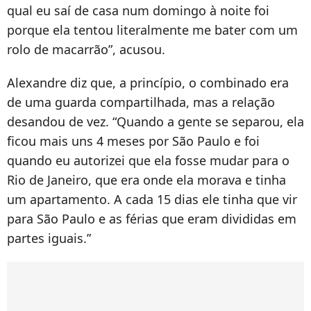
qual eu saí de casa num domingo à noite foi
porque ela tentou literalmente me bater com um
rolo de macarrão”, acusou.
Alexandre diz que, a princípio, o combinado era
de uma guarda compartilhada, mas a relação
desandou de vez. “Quando a gente se separou, ela
ficou mais uns 4 meses por São Paulo e foi
quando eu autorizei que ela fosse mudar para o
Rio de Janeiro, que era onde ela morava e tinha
um apartamento. A cada 15 dias ele tinha que vir
para São Paulo e as férias que eram divididas em
partes iguais.”