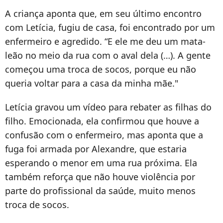
A criança aponta que, em seu último encontro
com Letícia, fugiu de casa, foi encontrado por um
enfermeiro e agredido. “E ele me deu um mata-
leão no meio da rua com o aval dela (…). A gente
começou uma troca de socos, porque eu não
queria voltar para a casa da minha mãe."
Letícia gravou um vídeo para rebater as filhas do
filho. Emocionada, ela confirmou que houve a
confusão com o enfermeiro, mas aponta que a
fuga foi armada por Alexandre, que estaria
esperando o menor em uma rua próxima. Ela
também reforça que não houve violência por
parte do profissional da saúde, muito menos
troca de socos.