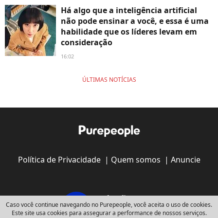
Há algo que a inteligência artificial
não pode ensinar a você, e essa é uma
habilidade que os líderes levam em
consideração
16:02
ÚLTIMAS NOTÍCIAS
Política de Privacidade
|
Quem somos
|
Anuncie
Caso você continue navegando no Purepeople, você aceita o uso de cookies.
Este site usa cookies para assegurar a performance de nossos serviços.