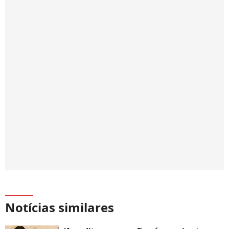
Notícias similares