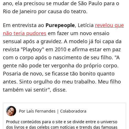
ano, ela precisou se mudar de São Paulo para o
Rio de Janeiro por causa do teatro.
Em entrevista ao
Purepeople
, Letícia
revelou que
não teria pudores
em fazer um novo ensaio
sensual após a gravidez. A modelo já foi capa da
revista "Playboy" em 2010 e afirma estar em paz
com o corpo após o nascimento de seu filho. "A
gente não pode ter vergonha do próprio corpo.
Posaria de novo, se ficasse tão bonito quanto
antes. Sinto orgulho do meu trabalho. Meu filho
também vai sentir", disse.
Por
Laís Fernandes
|
Colaboradora
Produz conteúdos para o site e se divide entre o universo
dos livros e das celebs com notícias e trends das famosas