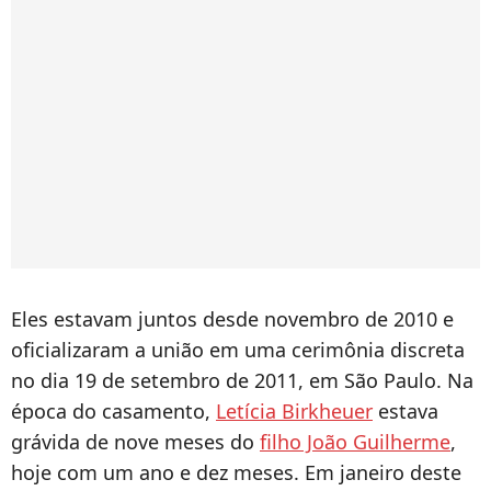
Eles estavam juntos desde novembro de 2010 e
oficializaram a união em uma cerimônia discreta
no dia 19 de setembro de 2011, em São Paulo. Na
época do casamento,
Letícia Birkheuer
estava
grávida de nove meses do
filho João Guilherme
,
hoje com um ano e dez meses. Em janeiro deste