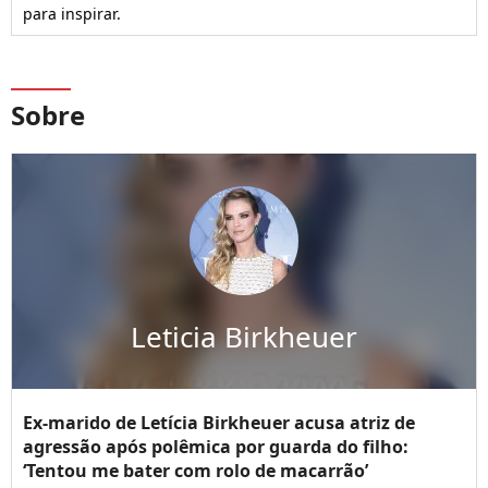
para inspirar.
Sobre
Leticia Birkheuer
Ex-marido de Letícia Birkheuer acusa atriz de
agressão após polêmica por guarda do filho:
‘Tentou me bater com rolo de macarrão’