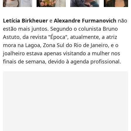
Letícia Birkheuer
e
Alexandre Furmanovich
não
estão mais juntos. Segundo o colunista Bruno
Astuto, da revista "Época", atualmente, a atriz
mora na Lagoa, Zona Sul do Rio de Janeiro, e o
joalheiro estava apenas visitando a mulher nos
finais de semana, devido à agenda profissional.