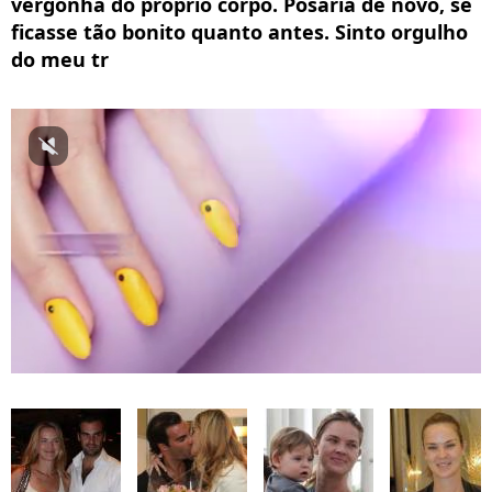
vergonha do próprio corpo. Posaria de novo, se
ficasse tão bonito quanto antes. Sinto orgulho
do meu tr