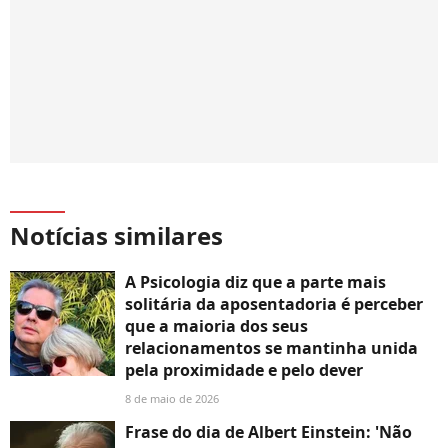
Notícias similares
A Psicologia diz que a parte mais
solitária da aposentadoria é perceber
que a maioria dos seus
relacionamentos se mantinha unida
pela proximidade e pelo dever
8 de maio de 2026
Frase do dia de Albert Einstein: 'Não