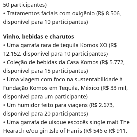
50 participantes)
• Tratamentos faciais com oxigênio (R$ 8.506,
disponível para 10 participantes)
Vinho, bebidas e charutos
• Uma garrafa rara de tequila Komos XO (R$
12.152, disponível para 10 participantes)
• Coleção de bebidas da Casa Komos (R$ 5.772,
disponível para 15 participantes)
• Uma viagem com foco na sustentabilidade à
Fundação Komos em Tequila, México (R$ 33 mil,
disponível para um participante)
• Um humidor feito para viagens (R$ 2.673,
disponível para 20 participantes)
• Uma garrafa de uísque escocês single malt The
Hearach e/ou gin Isle of Harris (R$ 546 e R$ 911,