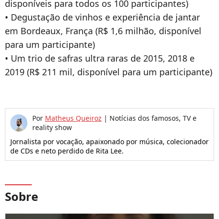
disponíveis para todos os 100 participantes)
• Degustação de vinhos e experiência de jantar
em Bordeaux, França (R$ 1,6 milhão, disponível
para um participante)
• Um trio de safras ultra raras de 2015, 2018 e
2019 (R$ 211 mil, disponível para um participante)
Por
Matheus Queiroz
|
Notícias dos famosos, TV e
reality show
Jornalista por vocação, apaixonado por música, colecionador
de CDs e neto perdido de Rita Lee.
Sobre