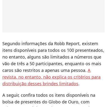
Segundo informações da Robb Report, existem
itens disponíveis para todos os 100 presenteados,
no entanto, alguns são limitados a números que
vão de três a 50 participantes, enquanto os mais
caros são restritos a apenas uma pessoa.
A
revista, no entanto, não explica os critérios para
distribuição desses brindes limitados
.
A seguir, confira todos os itens disponíveis na
bolsa de presentes do Globo de Ouro, com