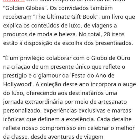
"Golden Globes". Os convidados também
receberam "The Ultimate Gift Book", um livro que
explica os conteúdos de luxo, de viagens a
produtos de moda e beleza. No total, 28 itens
estão à disposição da escolha dos presenteados.
“É um privilégio colaborar com o Globo de Ouro
na criação de um presente único que reflete o
prestígio e o glamour da 'Festa do Ano de
Hollywood'. A coleção deste ano incorpora o auge
do luxo, oferecendo aos destinatários uma
jornada extraordinária por meio de artesanato
personalizado, experiências exclusivas e marcas
icônicas que definem a excelência. Cada detalhe
reflete nosso compromisso em celebrar o melhor
da classe, desde aventuras de viagem