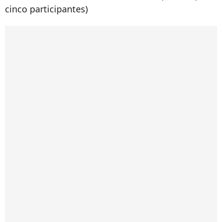
cinco participantes)