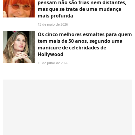
pensam não são frias nem distantes,
mas que se trata de uma mudança
mais profunda
13 de maio de 2026
Os cinco melhores esmaltes para quem
tem mais de 50 anos, segundo uma
manicure de celebridades de
Hollywood
15 de julho de 2026