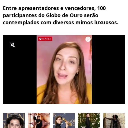
Entre apresentadores e vencedores, 100
participantes do Globo de Ouro serão
contemplados com diversos mimos luxuosos.