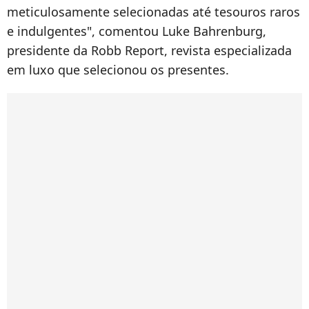
meticulosamente selecionadas até tesouros raros
e indulgentes", comentou Luke Bahrenburg,
presidente da Robb Report, revista especializada
em luxo que selecionou os presentes.