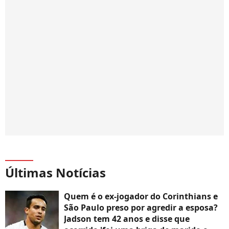
Últimas Notícias
Quem é o ex-jogador do Corinthians e
São Paulo preso por agredir a esposa?
Jadson tem 42 anos e disse que