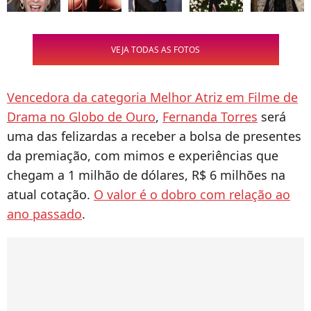
VEJA TODAS AS FOTOS
Vencedora da categoria Melhor Atriz em Filme de
Drama no Globo de Ouro
,
Fernanda Torres
será
uma das felizardas a receber a bolsa de presentes
da premiação, com mimos e experiências que
chegam a 1 milhão de dólares, R$ 6 milhões na
atual cotação.
O valor é o dobro com relação ao
ano passado
.