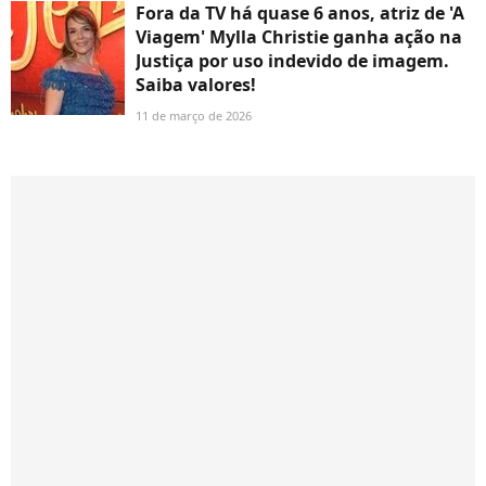
Fora da TV há quase 6 anos, atriz de 'A
Viagem' Mylla Christie ganha ação na
Justiça por uso indevido de imagem.
Saiba valores!
11 de março de 2026