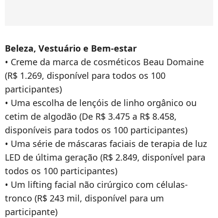
Beleza, Vestuário e Bem-estar
• Creme da marca de cosméticos Beau Domaine
(R$ 1.269, disponível para todos os 100
participantes)
• Uma escolha de lençóis de linho orgânico ou
cetim de algodão (De R$ 3.475 a R$ 8.458,
disponíveis para todos os 100 participantes)
• Uma série de máscaras faciais de terapia de luz
LED de última geração (R$ 2.849, disponível para
todos os 100 participantes)
• Um lifting facial não cirúrgico com células-
tronco (R$ 243 mil, disponível para um
participante)