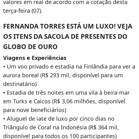
valores em real de acordo com a cotação desta
terça-feira (07).
FERNANDA TORRES ESTÁ UM LUXO! VEJA
OS ITENS DA SACOLA DE PRESENTES DO
GLOBO DE OURO
Viagens e Experiências
• Um voo privado e estadia na Finlândia para ver a
aurora boreal (R$ 293 mil, disponível para um
destinatário)
• Estadia de três noites em uma vila à beira-mar
em Turks e Caicos (R$ 3,06 milhões, disponível
para nove beneficiários)
• Aluguel de iate de luxo por cinco dias no
Triângulo de Coral na Indonésia (R$ 364 mil,
disponível para todos os 100 participantes)