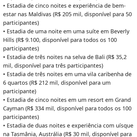
• Estadia de cinco noites e experiência de bem-
estar nas Maldivas (R$ 205 mil, disponível para 50
participantes)
• Estadia de uma noite em uma suíte em Beverly
Hills (R$ 9.100, disponível para todos os 100
participantes)
• Estadia de três noites na selva de Bali (R$ 35,2
mil, disponível para três participantes)
• Estadia de três noites em uma vila caribenha de
6 quartos (R$ 212 mil, disponível para um
participante)
• Estadia de cinco noites em um resort em Grand
Cayman (R$ 334 mil, disponível para todos os 100
participantes)
• Estadia de duas noites e experiência com uísque
na Tasmânia, Austrália (R$ 30 mil, disponível para