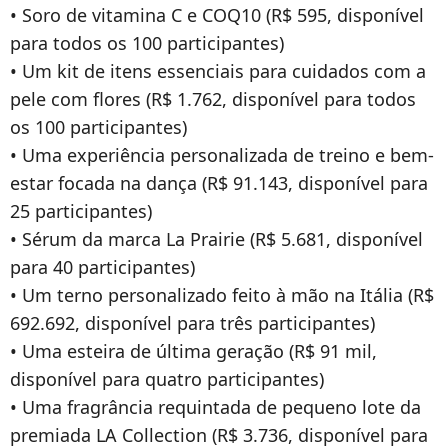
• Soro de vitamina C e COQ10 (R$ 595, disponível
para todos os 100 participantes)
• Um kit de itens essenciais para cuidados com a
pele com flores (R$ 1.762, disponível para todos
os 100 participantes)
• Uma experiência personalizada de treino e bem-
estar focada na dança (R$ 91.143, disponível para
25 participantes)
• Sérum da marca La Prairie (R$ 5.681, disponível
para 40 participantes)
• Um terno personalizado feito à mão na Itália (R$
692.692, disponível para três participantes)
• Uma esteira de última geração (R$ 91 mil,
disponível para quatro participantes)
• Uma fragrância requintada de pequeno lote da
premiada LA Collection (R$ 3.736, disponível para