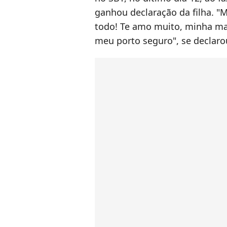
ganhou declaração da filha. 
todo! Te amo muito, minha ma
meu porto seguro", se declaro