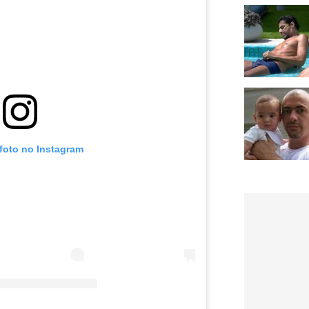
 foto no Instagram