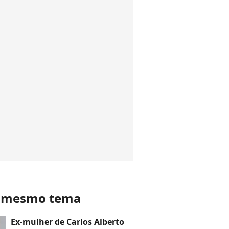
o mesmo tema
Ex-mulher de Carlos Alberto