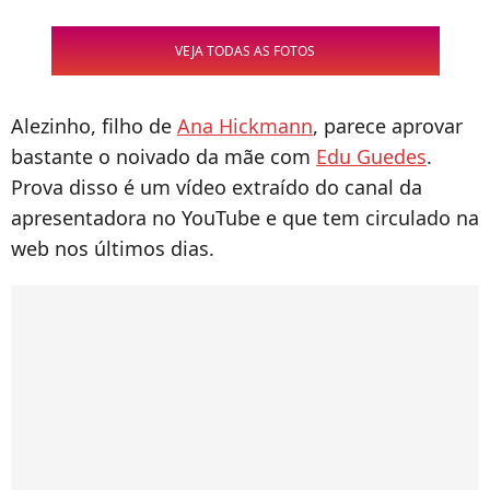
VEJA TODAS AS FOTOS
Alezinho, filho de
Ana Hickmann
, parece aprovar
bastante o noivado da mãe com
Edu Guedes
.
Prova disso é um vídeo extraído do canal da
apresentadora no YouTube e que tem circulado na
web nos últimos dias.