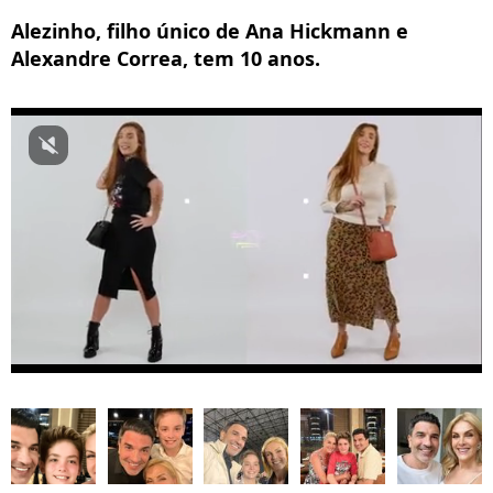
Alezinho, filho único de Ana Hickmann e
Alexandre Correa, tem 10 anos.