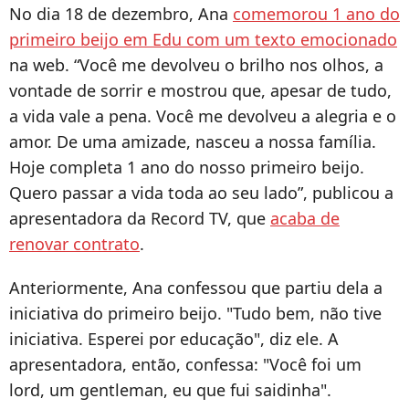
No dia 18 de dezembro, Ana
comemorou 1 ano do
primeiro beijo em Edu com um texto emocionado
na web. “Você me devolveu o brilho nos olhos, a
vontade de sorrir e mostrou que, apesar de tudo,
a vida vale a pena. Você me devolveu a alegria e o
amor. De uma amizade, nasceu a nossa família.
Hoje completa 1 ano do nosso primeiro beijo.
Quero passar a vida toda ao seu lado”, publicou a
apresentadora da Record TV, que
acaba de
renovar contrato
.
Anteriormente, Ana confessou que partiu dela a
iniciativa do primeiro beijo. "Tudo bem, não tive
iniciativa. Esperei por educação", diz ele. A
apresentadora, então, confessa: "Você foi um
lord, um gentleman, eu que fui saidinha".