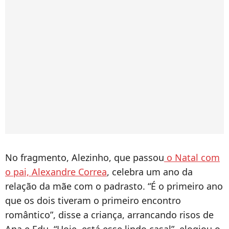
No fragmento, Alezinho, que passou
o Natal com
o pai, Alexandre Correa
, celebra um ano da
relação da mãe com o padrasto. “É o primeiro ano
que os dois tiveram o primeiro encontro
romântico”, disse a criança, arrancando risos de