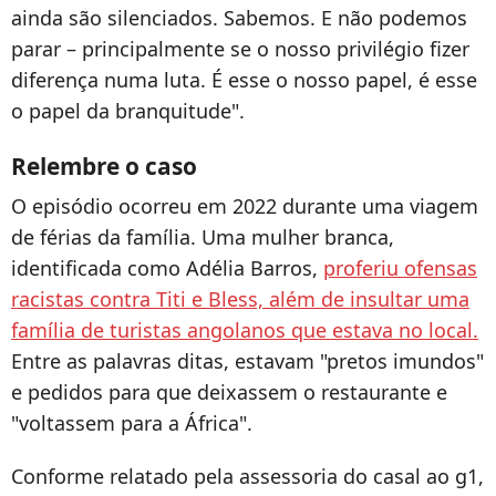
ainda são silenciados. Sabemos. E não podemos
parar – principalmente se o nosso privilégio fizer
diferença numa luta. É esse o nosso papel, é esse
o papel da branquitude".
Relembre o caso
O episódio ocorreu em 2022 durante uma viagem
de férias da família. Uma mulher branca,
identificada como Adélia Barros,
proferiu ofensas
racistas contra Titi e Bless, além de insultar uma
família de turistas angolanos que estava no local.
Entre as palavras ditas, estavam "pretos imundos"
e pedidos para que deixassem o restaurante e
"voltassem para a África".
Conforme relatado pela assessoria do casal ao g1,