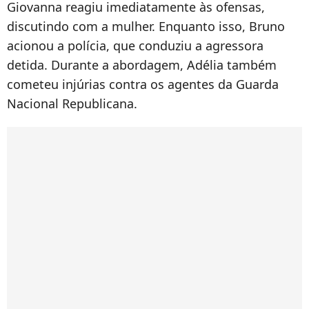
Giovanna reagiu imediatamente às ofensas,
discutindo com a mulher. Enquanto isso, Bruno
acionou a polícia, que conduziu a agressora
detida. Durante a abordagem, Adélia também
cometeu injúrias contra os agentes da Guarda
Nacional Republicana.