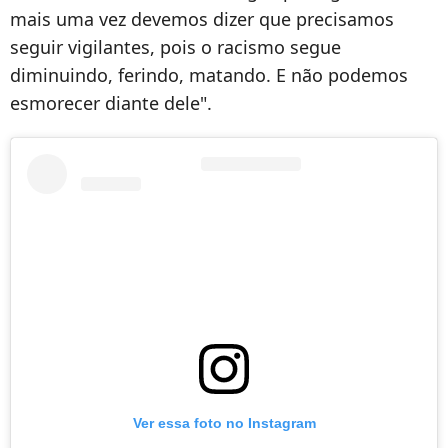
mais uma vez devemos dizer que precisamos
seguir vigilantes, pois o racismo segue
diminuindo, ferindo, matando. E não podemos
esmorecer diante dele".
Ver essa foto no Instagram