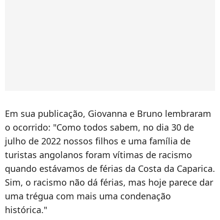
Em sua publicação, Giovanna e Bruno lembraram
o ocorrido: "Como todos sabem, no dia 30 de
julho de 2022 nossos filhos e uma família de
turistas angolanos foram vítimas de racismo
quando estávamos de férias da Costa da Caparica.
Sim, o racismo não dá férias, mas hoje parece dar
uma trégua com mais uma condenação
histórica."