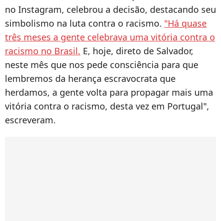
no Instagram, celebrou a decisão, destacando seu
simbolismo na luta contra o racismo.
"Há quase
três meses a gente celebrava uma vitória contra o
racismo no Brasil.
E, hoje, direto de Salvador,
neste mês que nos pede consciência para que
lembremos da herança escravocrata que
herdamos, a gente volta para propagar mais uma
vitória contra o racismo, desta vez em Portugal",
escreveram.