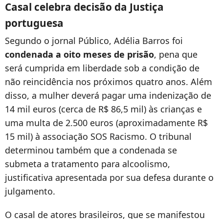
Casal celebra decisão da Justiça
portuguesa
Segundo o jornal Público, Adélia Barros foi
condenada a oito meses de prisão
, pena que
será cumprida em liberdade sob a condição de
não reincidência nos próximos quatro anos. Além
disso, a mulher deverá pagar uma indenização de
14 mil euros (cerca de R$ 86,5 mil) às crianças e
uma multa de 2.500 euros (aproximadamente R$
15 mil) à associação SOS Racismo. O tribunal
determinou também que a condenada se
submeta a tratamento para alcoolismo,
justificativa apresentada por sua defesa durante o
julgamento.
O casal de atores brasileiros, que se manifestou