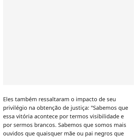
Eles também ressaltaram o impacto de seu
privilégio na obtenção de justiça: "Sabemos que
essa vitória acontece por termos visibilidade e
por sermos brancos. Sabemos que somos mais
ouvidos que quaisquer mãe ou pai negros que