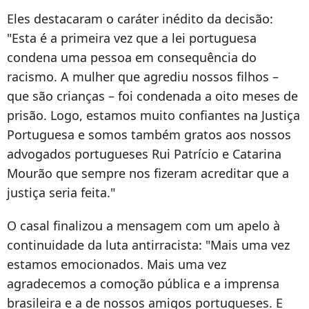
Eles destacaram o caráter inédito da decisão:
"Esta é a primeira vez que a lei portuguesa
condena uma pessoa em consequência do
racismo. A mulher que agrediu nossos filhos –
que são crianças – foi condenada a oito meses de
prisão. Logo, estamos muito confiantes na Justiça
Portuguesa e somos também gratos aos nossos
advogados portugueses Rui Patrício e Catarina
Mourão que sempre nos fizeram acreditar que a
justiça seria feita."
O casal finalizou a mensagem com um apelo à
continuidade da luta antirracista: "Mais uma vez
estamos emocionados. Mais uma vez
agradecemos a comoção pública e a imprensa
brasileira e a de nossos amigos portugueses. E