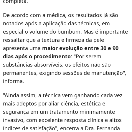
completa.
De acordo com a médica, os resultados já são
notados após a aplicação das técnicas, em
especial o volume do bumbum. Mas é importante
ressaltar que a textura e firmeza da pele
apresenta uma
maior evolução entre 30 e 90
dias após o procedimento
: "Por serem
substâncias absorvíveis, os efeitos não são
permanentes, exigindo sessões de manutenção",
informa.
"Ainda assim, a técnica vem ganhando cada vez
mais adeptos por aliar ciência, estética e
segurança em um tratamento minimamente
invasivo, com excelente resposta clínica e altos
índices de satisfação", encerra a Dra. Fernanda