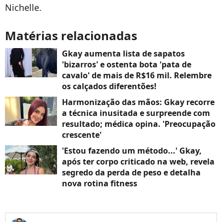
Nichelle.
Matérias relacionadas
Gkay aumenta lista de sapatos
'bizarros' e ostenta bota 'pata de
cavalo' de mais de R$16 mil. Relembre
os calçados diferentões!
Harmonização das mãos: Gkay recorre
a técnica inusitada e surpreende com
resultado; médica opina. 'Preocupação
crescente'
'Estou fazendo um método...' Gkay,
após ter corpo criticado na web, revela
segredo da perda de peso e detalha
nova rotina fitness