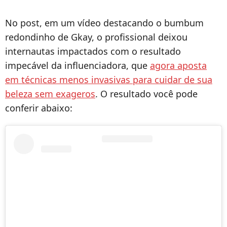
No post, em um vídeo destacando o bumbum
redondinho de Gkay, o profissional deixou
internautas impactados com o resultado
impecável da influenciadora, que
agora aposta
em técnicas menos invasivas para cuidar de sua
beleza sem exageros
. O resultado você pode
conferir abaixo: