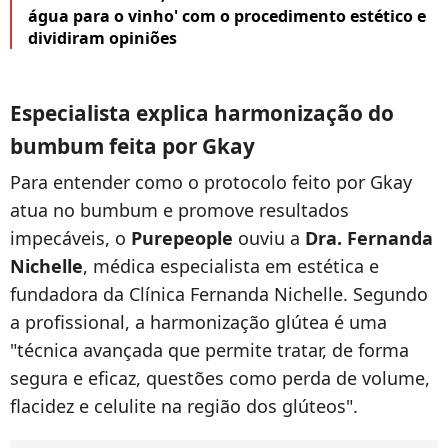
água para o vinho' com o procedimento estético e
dividiram opiniões
Especialista explica harmonização do
bumbum feita por Gkay
Para entender como o protocolo feito por Gkay
atua no bumbum e promove resultados
impecáveis, o
Purepeople
ouviu a
Dra. Fernanda
Nichelle
, médica especialista em estética e
fundadora da Clínica Fernanda Nichelle. Segundo
a profissional, a harmonização glútea é uma
"técnica avançada que permite tratar, de forma
segura e eficaz, questões como perda de volume,
flacidez e celulite na região dos glúteos".