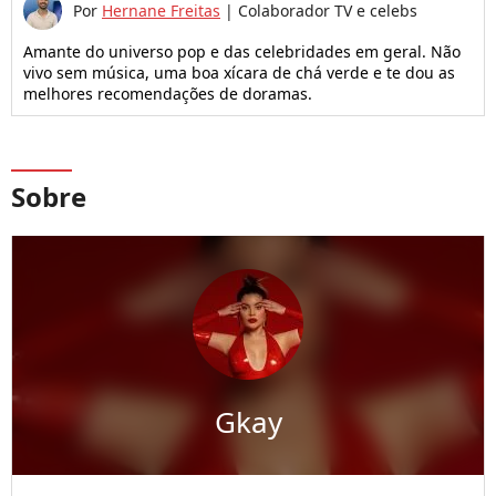
Por
Hernane Freitas
|
Colaborador TV e celebs
Amante do universo pop e das celebridades em geral. Não
vivo sem música, uma boa xícara de chá verde e te dou as
melhores recomendações de doramas.
Sobre
Gkay