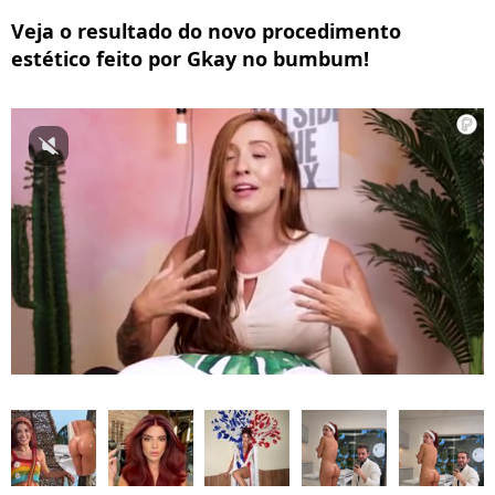
Veja o resultado do novo procedimento
estético feito por Gkay no bumbum!