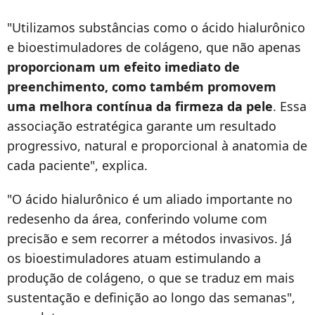
"Utilizamos substâncias como o ácido hialurônico
e bioestimuladores de colágeno, que não apenas
proporcionam um efeito imediato de
preenchimento, como também promovem
uma melhora contínua da firmeza da pele
. Essa
associação estratégica garante um resultado
progressivo, natural e proporcional à anatomia de
cada paciente", explica.
"O ácido hialurônico é um aliado importante no
redesenho da área, conferindo volume com
precisão e sem recorrer a métodos invasivos. Já
os bioestimuladores atuam estimulando a
produção de colágeno, o que se traduz em mais
sustentação e definição ao longo das semanas",