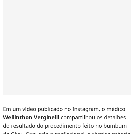
Em um vídeo publicado no Instagram, o médico
Wellinthon Verginelli
compartilhou os detalhes
do resultado do procedimento feito no bumbum