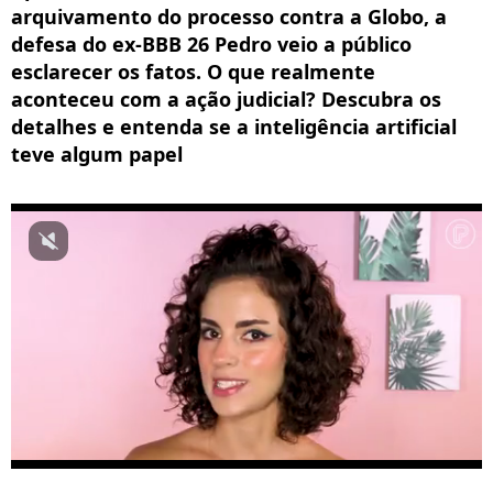
arquivamento do processo contra a Globo, a
defesa do ex-BBB 26 Pedro veio a público
esclarecer os fatos. O que realmente
aconteceu com a ação judicial? Descubra os
detalhes e entenda se a inteligência artificial
teve algum papel