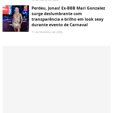
Perdeu, Jonas! Ex-BBB Mari Gonzalez
surge deslumbrante com
transparência e brilho em look sexy
durante evento de Carnaval
11 de fevereiro de 2026