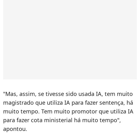
"Mas, assim, se tivesse sido usada IA, tem muito
magistrado que utiliza IA para fazer sentença, há
muito tempo. Tem muito promotor que utiliza IA
para fazer cota ministerial há muito tempo",
apontou.