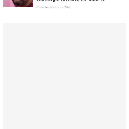
26 de fevereiro de 2026