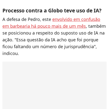
Processo contra a Globo teve uso de IA?
A defesa de Pedro, este
envolvido em confusão
em barbearia há pouco mais de um mês
, também
se posicionou a respeito do suposto uso de IA na
ação. "Essa questão da IA acho que foi porque
ficou faltando um número de jurisprudência",
indicou.