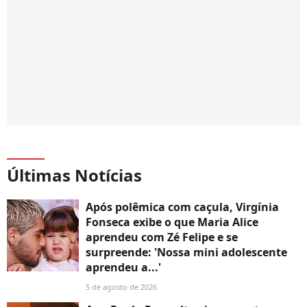
Últimas Notícias
Após polêmica com caçula, Virgínia
Fonseca exibe o que Maria Alice
aprendeu com Zé Felipe e se
surpreende: 'Nossa mini adolescente
aprendeu a...'
5 de agosto de 2026