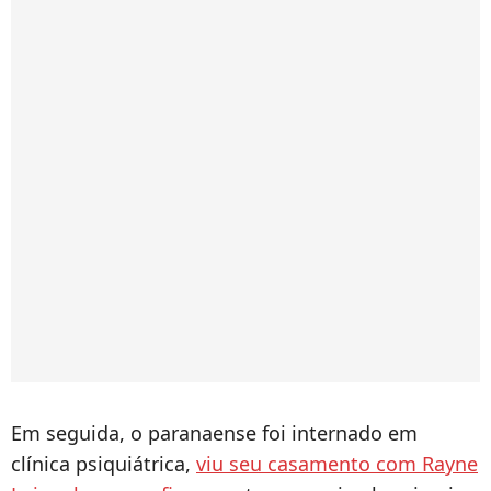
Em seguida, o paranaense foi internado em
clínica psiquiátrica,
viu seu casamento com Rayne