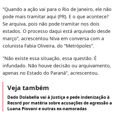
"Quando a ação vai para o Rio de Janeiro, ele não
pode mais tramitar aqui (PR). E o que acontece?
Se arquiva, pois não pode tramitar nos dois
estados. O processo daqui está arquivado desde
março", acrescentou Niva em conversa com a
colunista Fabia Oliveira, do "Metrópoles".
"Não existe essa situação, essa questão. É
infundado. Não houve decisão ou arquivamento,
apenas no Estado do Paraná", acrescentou.
Veja também
Dado Dolabella vai à Justiça e pede indenização à
Record por matéria sobre acusações de agressão a
Luana Piovani e outras ex-namoradas