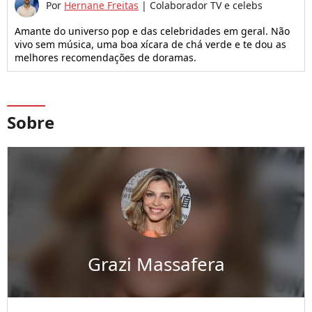
Por
Hernane Freitas
|
Colaborador TV e celebs
Amante do universo pop e das celebridades em geral. Não
vivo sem música, uma boa xícara de chá verde e te dou as
melhores recomendações de doramas.
Sobre
Grazi Massafera