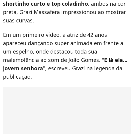
shortinho curto e top coladinho
, ambos na cor
preta, Grazi Massafera impressionou ao mostrar
suas curvas.
Em um primeiro vídeo, a atriz de 42 anos
apareceu dançando super animada em frente a
um espelho, onde destacou toda sua
malemolência ao som de João Gomes. "
E lá ela...
jovem senhora
", escreveu Grazi na legenda da
publicação.