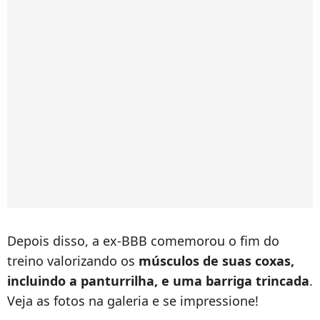
Depois disso, a ex-BBB comemorou o fim do
treino valorizando os
músculos de suas coxas,
incluindo a panturrilha, e uma barriga trincada
.
Veja as fotos na galeria e se impressione!