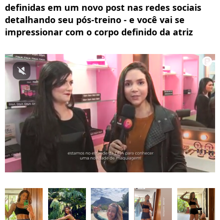
definidas em um novo post nas redes sociais
detalhando seu pós-treino - e você vai se
impressionar com o corpo definido da atriz