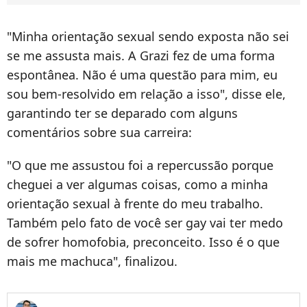
"Minha orientação sexual sendo exposta não sei
se me assusta mais. A Grazi fez de uma forma
espontânea. Não é uma questão para mim, eu
sou bem-resolvido em relação a isso", disse ele,
garantindo ter se deparado com alguns
comentários sobre sua carreira:
"O que me assustou foi a repercussão porque
cheguei a ver algumas coisas, como a minha
orientação sexual à frente do meu trabalho.
Também pelo fato de você ser gay vai ter medo
de sofrer homofobia, preconceito. Isso é o que
mais me machuca", finalizou.