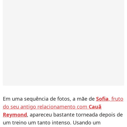
Em uma sequência de fotos, a mãe de
Sofia
, fruto
do seu antigo relacionamento com
Cauã
Reymond
, apareceu bastante torneada depois de
um treino um tanto intenso. Usando um