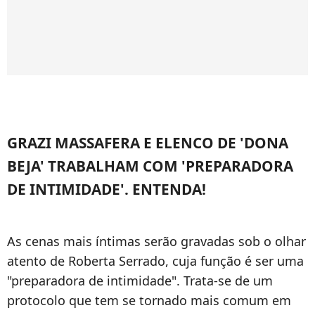
GRAZI MASSAFERA E ELENCO DE 'DONA
BEJA' TRABALHAM COM 'PREPARADORA
DE INTIMIDADE'. ENTENDA!
As cenas mais íntimas serão gravadas sob o olhar
atento de Roberta Serrado, cuja função é ser uma
"preparadora de intimidade". Trata-se de um
protocolo que tem se tornado mais comum em