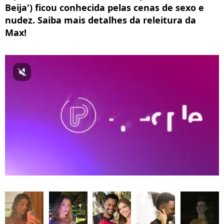
Beija') ficou conhecida pelas cenas de sexo e
nudez. Saiba mais detalhes da releitura da
Max!