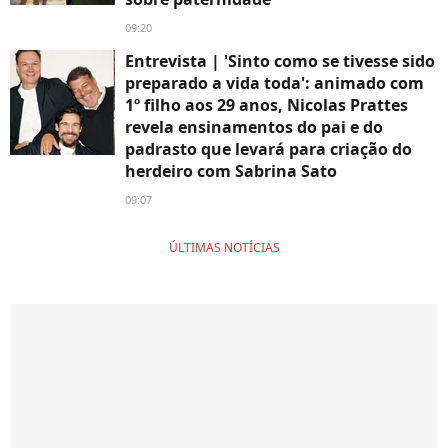
09:20
Entrevista | 'Sinto como se tivesse sido
preparado a vida toda': animado com
1º filho aos 29 anos, Nicolas Prattes
revela ensinamentos do pai e do
padrasto que levará para criação do
herdeiro com Sabrina Sato
09:07
ÚLTIMAS NOTÍCIAS