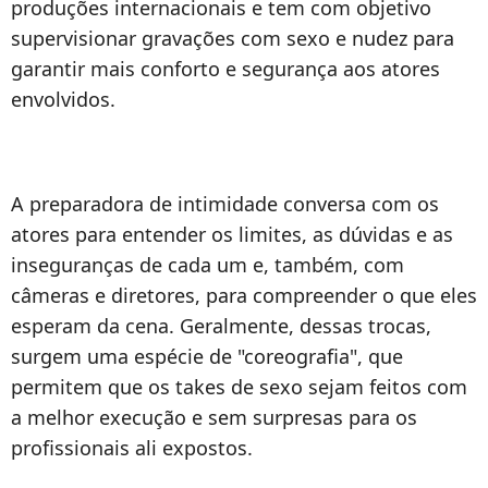
produções internacionais e tem com objetivo
supervisionar gravações com sexo e nudez para
garantir mais conforto e segurança aos atores
envolvidos.
A preparadora de intimidade conversa com os
atores para entender os limites, as dúvidas e as
inseguranças de cada um e, também, com
câmeras e diretores, para compreender o que eles
esperam da cena. Geralmente, dessas trocas,
surgem uma espécie de "coreografia", que
permitem que os takes de sexo sejam feitos com
a melhor execução e sem surpresas para os
profissionais ali expostos.