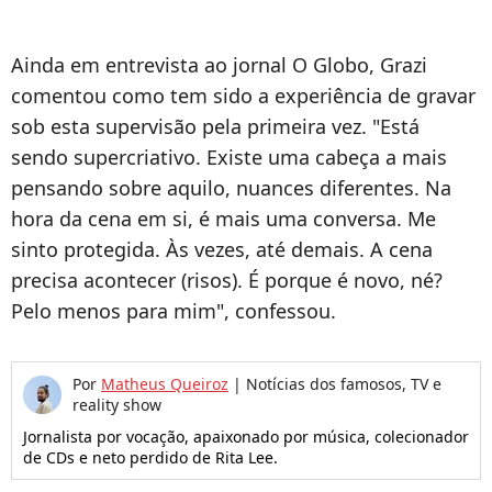
Ainda em entrevista ao jornal O Globo, Grazi
comentou como tem sido a experiência de gravar
sob esta supervisão pela primeira vez. "Está
sendo supercriativo. Existe uma cabeça a mais
pensando sobre aquilo, nuances diferentes. Na
hora da cena em si, é mais uma conversa. Me
sinto protegida. Às vezes, até demais. A cena
precisa acontecer (risos). É porque é novo, né?
Pelo menos para mim", confessou.
Por
Matheus Queiroz
|
Notícias dos famosos, TV e
reality show
Jornalista por vocação, apaixonado por música, colecionador
de CDs e neto perdido de Rita Lee.