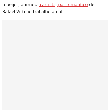
o beijo", afirmou
a artista, par romântico
de
Rafael Vitti no trabalho atual.