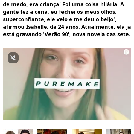
de medo, era criança! Foi uma coisa hilária. A
gente fez a cena, eu fechei os meus olhos,
superconfiante, ele veio e me deu o beijo',
afirmou Isabelle, de 24 anos. Atualmente, ela já
está gravando 'Verão 90', nova novela das sete.