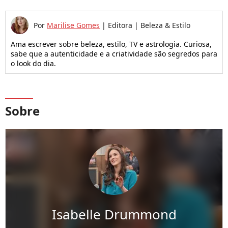
Por
Marilise Gomes
|
Editora | Beleza & Estilo
Ama escrever sobre beleza, estilo, TV e astrologia. Curiosa,
sabe que a autenticidade e a criatividade são segredos para
o look do dia.
Sobre
Isabelle Drummond