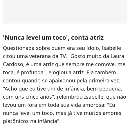
'Nunca levei um toco', conta atriz
Questionada sobre quem era seu ídolo, Isabelle
citou uma veterana da TV. "Gosto muito da Laura
Cardoso, é uma atriz que sempre me comove, me
toca, é profunda", elogiou a atriz. Ela também
contou quando se apaixonou pela primeira vez.
"Acho que eu tive um de infância, bem pequena,
com uns cinco anos", relembrou Isabelle, que não
levou um fora em toda sua vida amorosa: "Eu
nunca levei um toco, mas já tive muitos amores
platônicos na infância".