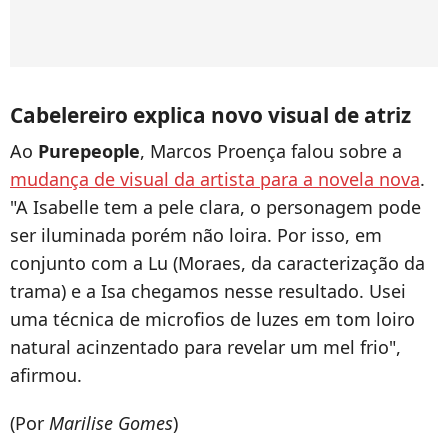
Cabelereiro explica novo visual de atriz
Ao
Purepeople
, Marcos Proença falou sobre a
mudança de visual da artista para a novela nova
.
"A Isabelle tem a pele clara, o personagem pode
ser iluminada porém não loira. Por isso, em
conjunto com a Lu (Moraes, da caracterização da
trama) e a Isa chegamos nesse resultado. Usei
uma técnica de microfios de luzes em tom loiro
natural acinzentado para revelar um mel frio",
afirmou.
(Por
Marilise Gomes
)