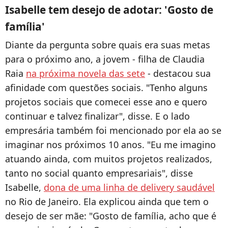
Isabelle tem desejo de adotar: 'Gosto de
família'
Diante da pergunta sobre quais era suas metas
para o próximo ano, a jovem - filha de Claudia
Raia
na próxima novela das sete
- destacou sua
afinidade com questões sociais. "Tenho alguns
projetos sociais que comecei esse ano e quero
continuar e talvez finalizar", disse. E o lado
empresária também foi mencionado por ela ao se
imaginar nos próximos 10 anos. "Eu me imagino
atuando ainda, com muitos projetos realizados,
tanto no social quanto empresariais", disse
Isabelle,
dona de uma linha de delivery saudável
no Rio de Janeiro. Ela explicou ainda que tem o
desejo de ser mãe: "Gosto de família, acho que é